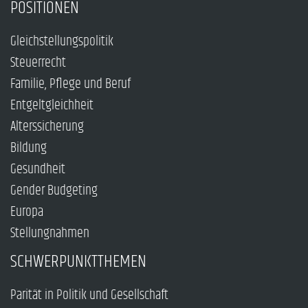
POSITIONEN
Gleichstellungspolitik
Steuerrecht
Familie, Pflege und Beruf
Entgeltgleichheit
Alterssicherung
Bildung
Gesundheit
Gender Budgeting
Europa
Stellungnahmen
SCHWERPUNKTTHEMEN
Parität in Politik und Gesellschaft