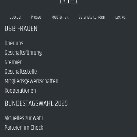
dbb.de
Presse
Mediathek
Veranstaltungen
Lexikon
DBB FRAUEN
Über uns
Geschäftsführung
Gremien
Geschäftsstelle
Mitgliedsgewerkschaften
Kooperationen
BUNDESTAGSWAHL 2025
Aktuelles zur Wahl
Parteien im Check