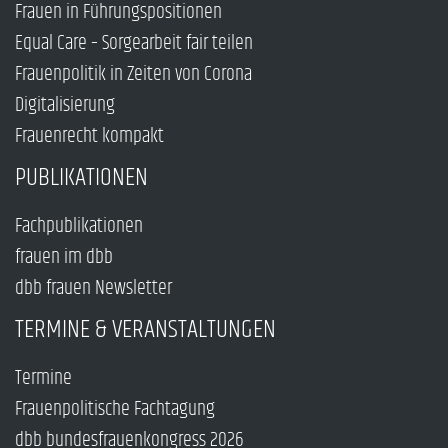
Frauen in Führungspositionen
Equal Care – Sorgearbeit fair teilen
Frauenpolitik in Zeiten von Corona
Digitalisierung
Frauenrecht kompakt
PUBLIKATIONEN
Fachpublikationen
frauen im dbb
dbb frauen Newsletter
TERMINE & VERANSTALTUNGEN
Termine
Frauenpolitische Fachtagung
dbb bundesfrauenkongress 2026