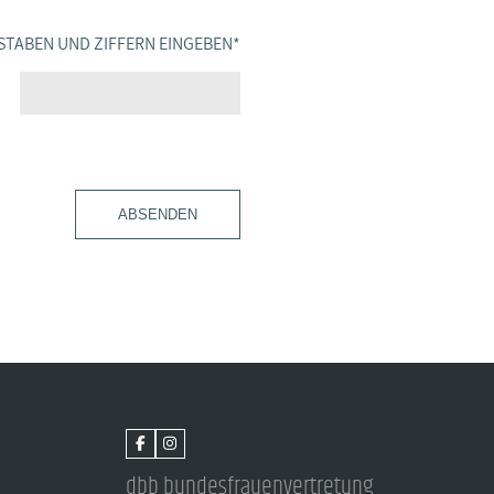
STABEN UND ZIFFERN EINGEBEN
*
ABSENDEN
dbb bundesfrauenvertretung