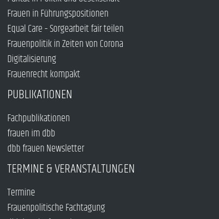
Frauen in Führungspositionen
Equal Care – Sorgearbeit fair teilen
Frauenpolitik in Zeiten von Corona
Digitalisierung
Frauenrecht kompakt
PUBLIKATIONEN
Fachpublikationen
frauen im dbb
dbb frauen Newsletter
TERMINE & VERANSTALTUNGEN
Termine
Frauenpolitische Fachtagung