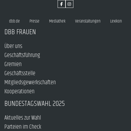
dbb.de
Presse
Mediathek
Veranstaltungen
Lexikon
DBB FRAUEN
Über uns
Geschäftsführung
Gremien
Geschäftsstelle
Mitgliedsgewerkschaften
Kooperationen
BUNDESTAGSWAHL 2025
Aktuelles zur Wahl
Parteien im Check