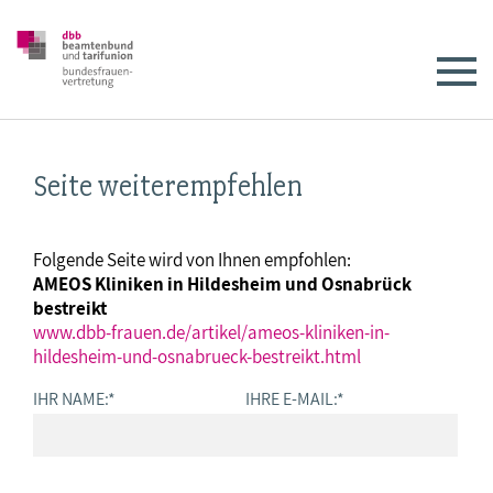
Seite weiterempfehlen
Folgende Seite wird von Ihnen empfohlen:
AMEOS Kliniken in Hildesheim und Osnabrück
bestreikt
www.dbb-frauen.de/artikel/ameos-kliniken-in-
hildesheim-und-osnabrueck-bestreikt.html
IHR NAME:
*
IHRE E-MAIL:
*