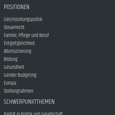
POSITIONEN
Gleichstellungspolitik
Steuerrecht
Familie, Pflege und Beruf
Entgeltgleichheit
Alterssicherung
Bildung
Gesundheit
Gender Budgeting
Europa
Stellungnahmen
SCHWERPUNKTTHEMEN
Parität in Politik und Gesellschaft