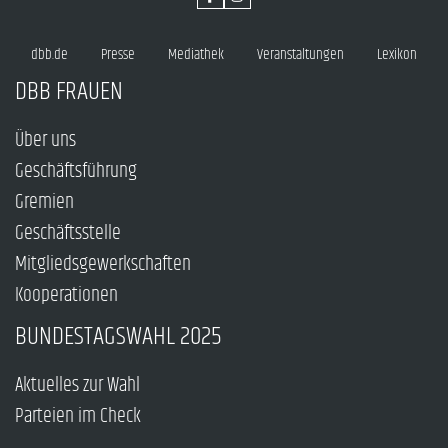
dbb.de
Presse
Mediathek
Veranstaltungen
Lexikon
DBB FRAUEN
Über uns
Geschäftsführung
Gremien
Geschäftsstelle
Mitgliedsgewerkschaften
Kooperationen
BUNDESTAGSWAHL 2025
Aktuelles zur Wahl
Parteien im Check