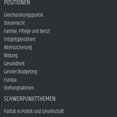
POSITIONEN
Gleichstellungspolitik
Steuerrecht
Familie, Pflege und Beruf
Entgeltgleichheit
Alterssicherung
Bildung
Gesundheit
Gender Budgeting
Europa
Stellungnahmen
SCHWERPUNKTTHEMEN
Parität in Politik und Gesellschaft