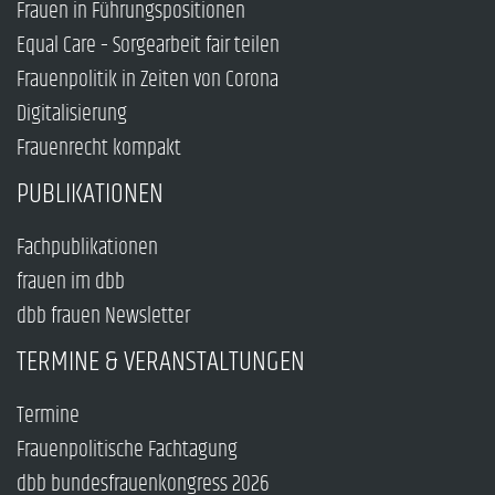
Frauen in Führungspositionen
Equal Care – Sorgearbeit fair teilen
Frauenpolitik in Zeiten von Corona
Digitalisierung
Frauenrecht kompakt
PUBLIKATIONEN
Fachpublikationen
frauen im dbb
dbb frauen Newsletter
TERMINE & VERANSTALTUNGEN
Termine
Frauenpolitische Fachtagung
dbb bundesfrauenkongress 2026