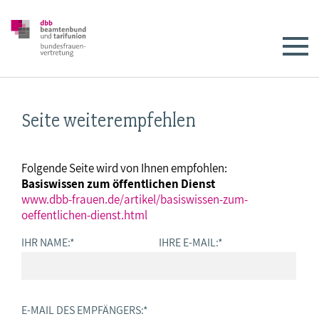
Seite weiterempfehlen
Folgende Seite wird von Ihnen empfohlen:
Basiswissen zum öffentlichen Dienst
www.dbb-frauen.de/artikel/basiswissen-zum-
oeffentlichen-dienst.html
IHR NAME:
*
IHRE E-MAIL:
*
E-MAIL DES EMPFÄNGERS:
*