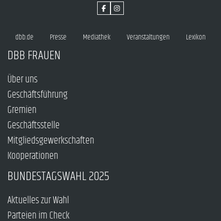
dbb.de
Presse
Mediathek
Veranstaltungen
Lexikon
DBB FRAUEN
Über uns
Geschäftsführung
Gremien
Geschäftsstelle
Mitgliedsgewerkschaften
Kooperationen
BUNDESTAGSWAHL 2025
Aktuelles zur Wahl
Parteien im Check