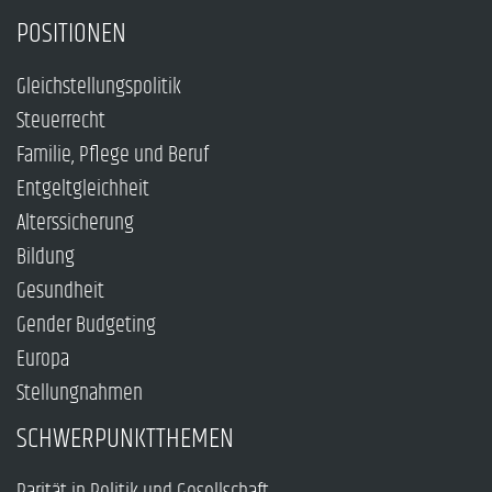
POSITIONEN
Gleichstellungspolitik
Steuerrecht
Familie, Pflege und Beruf
Entgeltgleichheit
Alterssicherung
Bildung
Gesundheit
Gender Budgeting
Europa
Stellungnahmen
SCHWERPUNKTTHEMEN