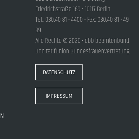
Friedrichstraße 169 • 10117 Berlin
Tel.: 030.40 81 - 4400 • Fax: 030.40 81 - 49
99
Alle Rechte © 2026 • dbb beamtenbund
und tarifunion Bundesfrauenvertretung
DATENSCHUTZ
IMPRESSUM
EN