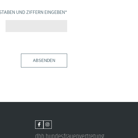
STABEN UND ZIFFERN EINGEBEN
*
ABSENDEN
dbb bundesfrauenvertretung