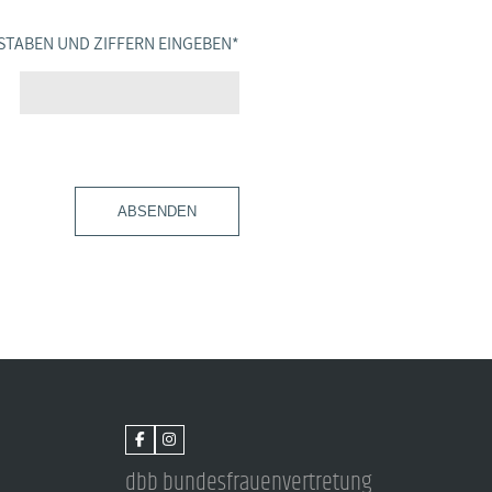
STABEN UND ZIFFERN EINGEBEN
*
ABSENDEN
dbb bundesfrauenvertretung