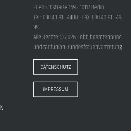
Friedrichstraße 169 • 10117 Berlin
Tel.: 030.40 81 - 4400 • Fax: 030.40 81 - 49
99
Alle Rechte © 2026 • dbb beamtenbund
und tarifunion Bundesfrauenvertretung
DATENSCHUTZ
IMPRESSUM
EN