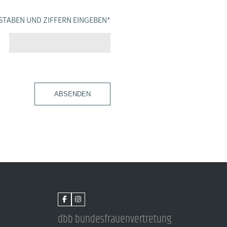
STABEN UND ZIFFERN EINGEBEN
*
ABSENDEN
dbb bundesfrauenvertretung