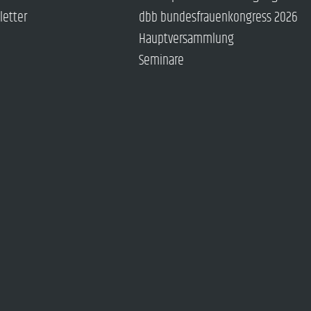
letter
dbb bundesfrauenkongress 2026
Hauptversammlung
Seminare