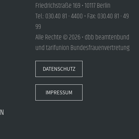
Friedrichstraße 169 • 10117 Berlin
Tel.: 030.40 81 - 4400 • Fax: 030.40 81 - 49
99
Alle Rechte © 2026 • dbb beamtenbund
und tarifunion Bundesfrauenvertretung
DATENSCHUTZ
IMPRESSUM
EN