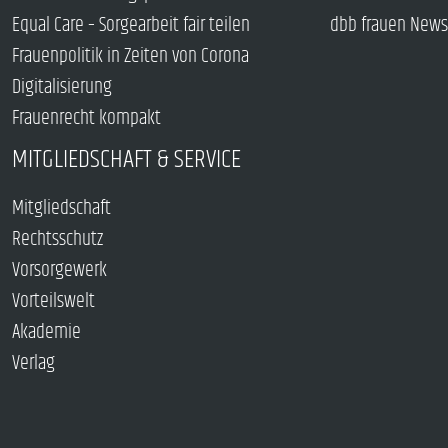
Equal Care – Sorgearbeit fair teilen
dbb frauen News
Frauenpolitik in Zeiten von Corona
Digitalisierung
Frauenrecht kompakt
MITGLIEDSCHAFT & SERVICE
Mitgliedschaft
Rechtsschutz
Vorsorgewerk
Vorteilswelt
Akademie
Verlag