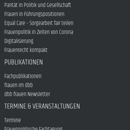
Parität in Politik und Gesellschaft
Frauen in Führungspositionen
Equal Care – Sorgearbeit fair teilen
Frauenpolitik in Zeiten von Corona
Digitalisierung
Frauenrecht kompakt
PUBLIKATIONEN
Fachpublikationen
frauen im dbb
dbb frauen Newsletter
TERMINE & VERANSTALTUNGEN
Termine
Frauenpolitische Fachtagung