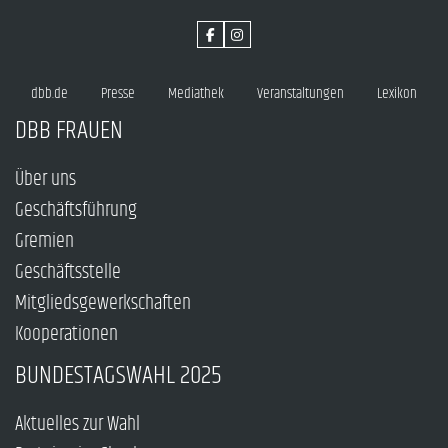
dbb.de
Presse
Mediathek
Veranstaltungen
Lexikon
DBB FRAUEN
Über uns
Geschäftsführung
Gremien
Geschäftsstelle
Mitgliedsgewerkschaften
Kooperationen
BUNDESTAGSWAHL 2025
Aktuelles zur Wahl