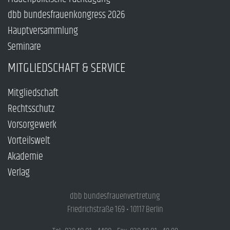
dbb bundesfrauenkongress 2026
Hauptversammlung
Seminare
MITGLIEDSCHAFT & SERVICE
Mitgliedschaft
Rechtsschutz
Vorsorgewerk
Vorteilswelt
Akademie
Verlag
dbb bundesfrauenvertretung
Friedrichstraße 169 • 10117 Berlin