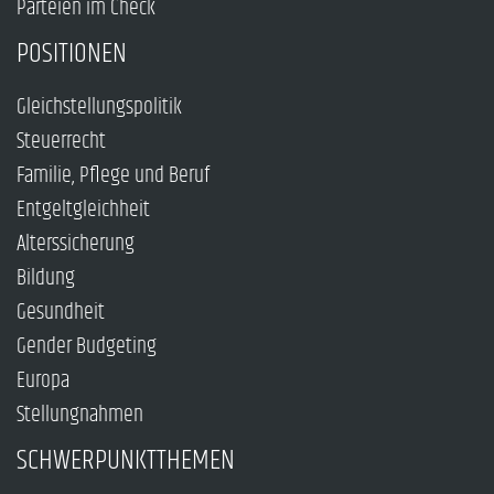
Parteien im Check
POSITIONEN
Gleichstellungspolitik
Steuerrecht
Familie, Pflege und Beruf
Entgeltgleichheit
Alterssicherung
Bildung
Gesundheit
Gender Budgeting
Europa
Stellungnahmen
SCHWERPUNKTTHEMEN