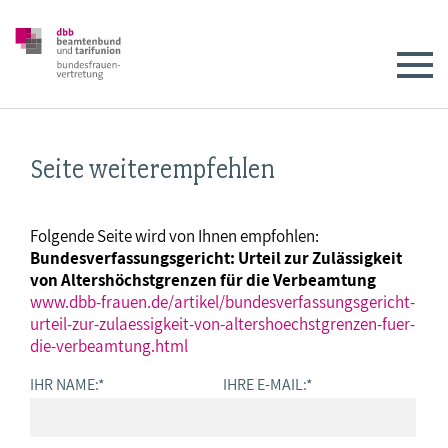
Seite weiterempfehlen
Folgende Seite wird von Ihnen empfohlen:
Bundesverfassungsgericht: Urteil zur Zulässigkeit
von Altershöchstgrenzen für die Verbeamtung
www.dbb-frauen.de/artikel/bundesverfassungsgericht-
urteil-zur-zulaessigkeit-von-altershoechstgrenzen-fuer-
die-verbeamtung.html
IHR NAME:
*
IHRE E-MAIL:
*