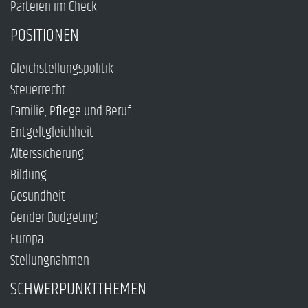
Parteien im Check
POSITIONEN
Gleichstellungspolitik
Steuerrecht
Familie, Pflege und Beruf
Entgeltgleichheit
Alterssicherung
Bildung
Gesundheit
Gender Budgeting
Europa
Stellungnahmen
SCHWERPUNKTTHEMEN