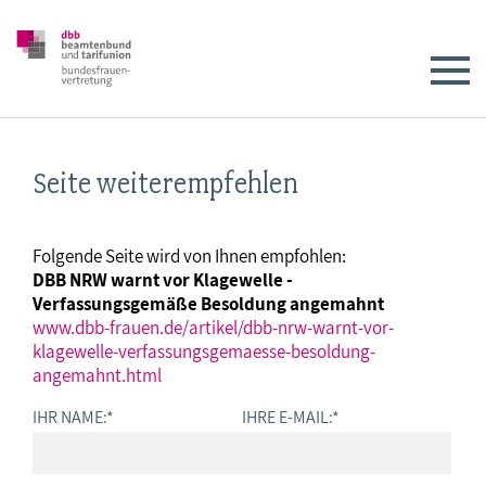
Seite weiterempfehlen
Folgende Seite wird von Ihnen empfohlen:
DBB NRW warnt vor Klagewelle -
Verfassungsgemäße Besoldung angemahnt
www.dbb-frauen.de/artikel/dbb-nrw-warnt-vor-
klagewelle-verfassungsgemaesse-besoldung-
angemahnt.html
IHR NAME:
*
IHRE E-MAIL:
*