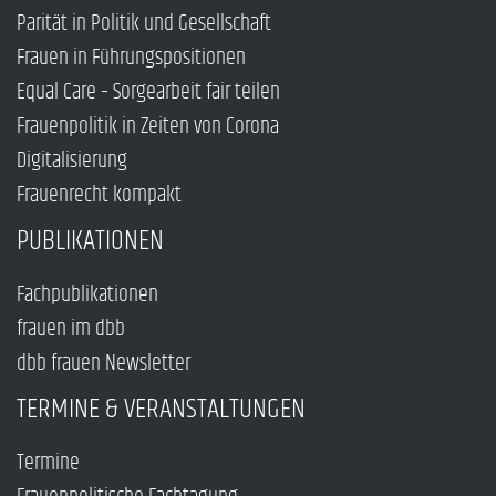
Parität in Politik und Gesellschaft
Frauen in Führungspositionen
Equal Care – Sorgearbeit fair teilen
Frauenpolitik in Zeiten von Corona
Digitalisierung
Frauenrecht kompakt
PUBLIKATIONEN
Fachpublikationen
frauen im dbb
dbb frauen Newsletter
TERMINE & VERANSTALTUNGEN
Termine