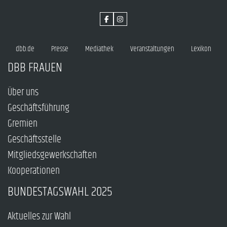
dbb.de
Presse
Mediathek
Veranstaltungen
Lexikon
DBB FRAUEN
Über uns
Geschäftsführung
Gremien
Geschäftsstelle
Mitgliedsgewerkschaften
Kooperationen
BUNDESTAGSWAHL 2025
Aktuelles zur Wahl