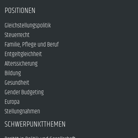
POSITIONEN
Gleichstellungspolitik
Steuerrecht
Familie, Pflege und Beruf
Entgeltgleichheit
Alterssicherung
Bildung
Gesundheit
Gender Budgeting
Europa
Stellungnahmen
SCHWERPUNKTTHEMEN