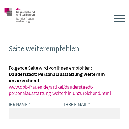
Seite weiterempfehlen
Folgende Seite wird von Ihnen empfohlen:
Dauderstädt: Personalausstattung weiterhin
unzureichend
www.dbb-frauen.de/artikel/dauderstaedt-
personalausstattung-weiterhin-unzureichend.html
IHR NAME:
*
IHRE E-MAIL:
*