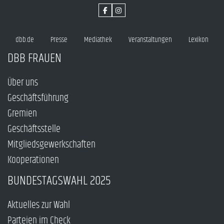
dbb.de
Presse
Mediathek
Veranstaltungen
Lexikon
DBB FRAUEN
Über uns
Geschäftsführung
Gremien
Geschäftsstelle
Mitgliedsgewerkschaften
Kooperationen
BUNDESTAGSWAHL 2025
Aktuelles zur Wahl
Parteien im Check