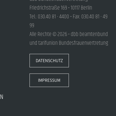
Friedrichstraße 169 • 10117 Berlin
Tel.: 030.40 81 - 4400 • Fax: 030.40 81 - 49
99
Alle Rechte © 2026 • dbb beamtenbund
und tarifunion Bundesfrauenvertretung
DATENSCHUTZ
IMPRESSUM
EN