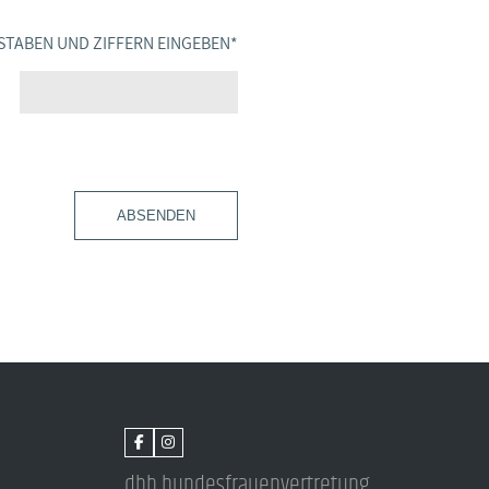
STABEN UND ZIFFERN EINGEBEN
*
ABSENDEN
dbb bundesfrauenvertretung