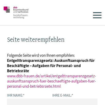
Seite weiterempfehlen
Folgende Seite wird von Ihnen empfohlen:
Entgelttransparenzgesetz: Auskunftsanspruch für
Beschäftigte – Aufgaben für Personal- und
Betriebsräte
www.dbb-frauen.de/artikel/entgelttransparenzgesetz-
auskunftsanspruch-fuer-beschaeftigte-aufgaben-fuer-
personal-und-betriebsraete.html
IHR NAME:
*
IHRE E-MAIL:
*