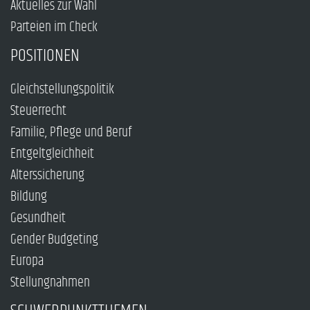
Aktuelles zur Wahl
Parteien im Check
POSITIONEN
Gleichstellungspolitik
Steuerrecht
Familie, Pflege und Beruf
Entgeltgleichheit
Alterssicherung
Bildung
Gesundheit
Gender Budgeting
Europa
Stellungnahmen