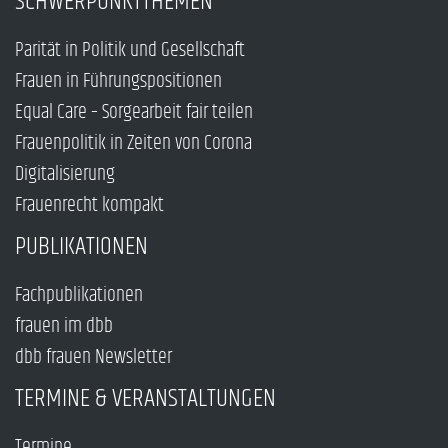
SCHWERPUNKTTHEMEN
Parität in Politik und Gesellschaft
Frauen in Führungspositionen
Equal Care – Sorgearbeit fair teilen
Frauenpolitik in Zeiten von Corona
Digitalisierung
Frauenrecht kompakt
PUBLIKATIONEN
Fachpublikationen
frauen im dbb
dbb frauen Newsletter
TERMINE & VERANSTALTUNGEN
Termine