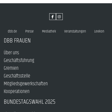
dbb.de
Presse
Mediathek
Veranstaltungen
Lexikon
DBB FRAUEN
Über uns
Geschäftsführung
Gremien
Geschäftsstelle
Mitgliedsgewerkschaften
Kooperationen
BUNDESTAGSWAHL 2025