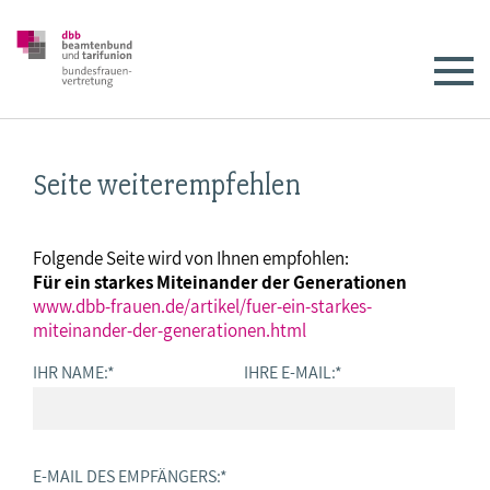
Seite weiterempfehlen
Folgende Seite wird von Ihnen empfohlen:
Für ein starkes Miteinander der Generationen
www.dbb-frauen.de/artikel/fuer-ein-starkes-
miteinander-der-generationen.html
IHR NAME:
*
IHRE E-MAIL:
*
E-MAIL DES EMPFÄNGERS:
*