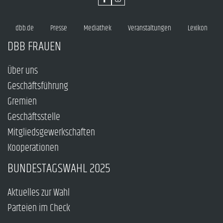
dbb.de
Presse
Mediathek
Veranstaltungen
Lexikon
DBB FRAUEN
Über uns
Geschäftsführung
Gremien
Geschäftsstelle
Mitgliedsgewerkschaften
Kooperationen
BUNDESTAGSWAHL 2025
Aktuelles zur Wahl
Parteien im Check