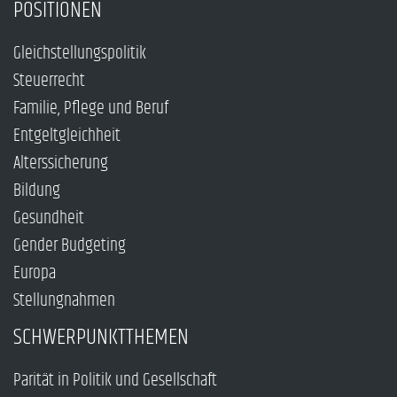
POSITIONEN
Gleichstellungspolitik
Steuerrecht
Familie, Pflege und Beruf
Entgeltgleichheit
Alterssicherung
Bildung
Gesundheit
Gender Budgeting
Europa
Stellungnahmen
SCHWERPUNKTTHEMEN
Parität in Politik und Gesellschaft