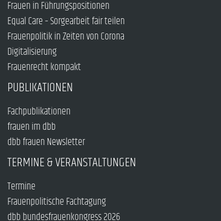
Frauen in Führungspositionen
Equal Care – Sorgearbeit fair teilen
Frauenpolitik in Zeiten von Corona
Digitalisierung
Frauenrecht kompakt
PUBLIKATIONEN
Fachpublikationen
frauen im dbb
dbb frauen Newsletter
TERMINE & VERANSTALTUNGEN
Termine
Frauenpolitische Fachtagung
dbb bundesfrauenkongress 2026