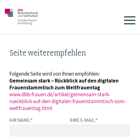
Seite weiterempfehlen
Folgende Seite wird von Ihnen empfohlen:
Gemeinsam stark – Rückblick auf den digitalen
Frauenstammtisch zum Weltfrauentag
www.dbb-frauen.de/artikel/gemeinsam-stark-
rueckblick-auf-den-digitalen-frauenstammtisch-zum-
weltfrauentag.html
IHR NAME:
*
IHRE E-MAIL:
*