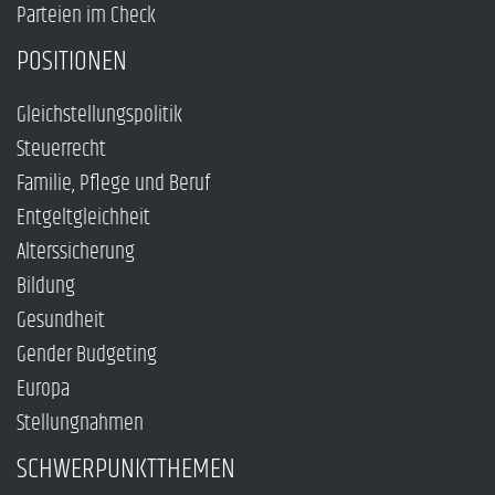
Parteien im Check
POSITIONEN
Gleichstellungspolitik
Steuerrecht
Familie, Pflege und Beruf
Entgeltgleichheit
Alterssicherung
Bildung
Gesundheit
Gender Budgeting
Europa
Stellungnahmen
SCHWERPUNKTTHEMEN