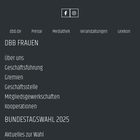
dbb.de
Presse
Mediathek
Veranstaltungen
Lexikon
DBB FRAUEN
Über uns
Geschäftsführung
Gremien
Geschäftsstelle
Mitgliedsgewerkschaften
Kooperationen
BUNDESTAGSWAHL 2025
Aktuelles zur Wahl