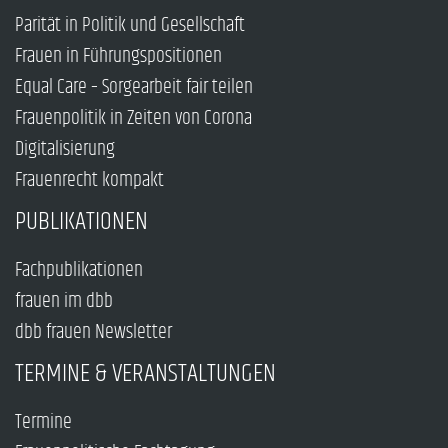
Parität in Politik und Gesellschaft
Frauen in Führungspositionen
Equal Care – Sorgearbeit fair teilen
Frauenpolitik in Zeiten von Corona
Digitalisierung
Frauenrecht kompakt
PUBLIKATIONEN
Fachpublikationen
frauen im dbb
dbb frauen Newsletter
TERMINE & VERANSTALTUNGEN
Termine