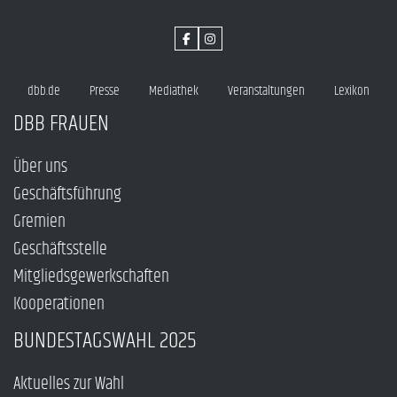
dbb.de
Presse
Mediathek
Veranstaltungen
Lexikon
DBB FRAUEN
Über uns
Geschäftsführung
Gremien
Geschäftsstelle
Mitgliedsgewerkschaften
Kooperationen
BUNDESTAGSWAHL 2025
Aktuelles zur Wahl