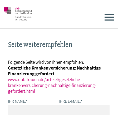
Seite weiterempfehlen
Folgende Seite wird von Ihnen empfohlen:
Gesetzliche Krankenversicherung: Nachhaltige
Finanzierung gefordert
www.dbb-frauen.de/artikel/gesetzliche-
krankenversicherung-nachhaltige-finanzierung-
gefordert.html
IHR NAME:
*
IHRE E-MAIL:
*