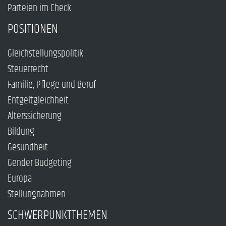
Parteien im Check
POSITIONEN
Gleichstellungspolitik
Steuerrecht
Familie, Pflege und Beruf
Entgeltgleichheit
Alterssicherung
Bildung
Gesundheit
Gender Budgeting
Europa
Stellungnahmen
SCHWERPUNKTTHEMEN