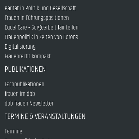
Parität in Politik und Gesellschaft
Frauen in Führungspositionen
Equal Care – Sorgearbeit fair teilen
Frauenpolitik in Zeiten von Corona
Digitalisierung
Frauenrecht kompakt
PUBLIKATIONEN
Fachpublikationen
frauen im dbb
dbb frauen Newsletter
TERMINE & VERANSTALTUNGEN
Termine