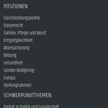
POSITIONEN
Gleichstellungspolitik
Steuerrecht
Familie, Pflege und Beruf
Entgeltgleichheit
Alterssicherung
Bildung
Gesundheit
Gender Budgeting
Europa
Stellungnahmen
SCHWERPUNKTTHEMEN
Parität in Politik und Gesellschaft