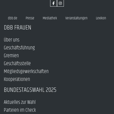
dbb.de
Presse
Mediathek
Veranstaltungen
Lexikon
DBB FRAUEN
Über uns
Geschäftsführung
Gremien
Geschäftsstelle
Mitgliedsgewerkschaften
Kooperationen
BUNDESTAGSWAHL 2025
Aktuelles zur Wahl
Parteien im Check