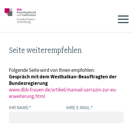
Seite weiterempfehlen
Folgende Seite wird von Ihnen empfohlen:
Gespräch mit dem Westbalkan-Beauftragten der
Bundesregierung
www.dbb-frauen.de/artikel/manuel-sarrazin-zur-eu-
erweiterung.html
IHR NAME:
*
IHRE E-MAIL:
*