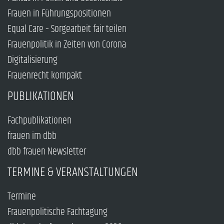
Frauen in Führungspositionen
Equal Care – Sorgearbeit fair teilen
Frauenpolitik in Zeiten von Corona
Digitalisierung
Frauenrecht kompakt
PUBLIKATIONEN
Fachpublikationen
frauen im dbb
dbb frauen Newsletter
TERMINE & VERANSTALTUNGEN
Termine
Frauenpolitische Fachtagung