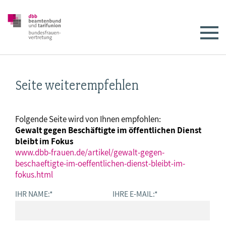
Seite weiterempfehlen
Folgende Seite wird von Ihnen empfohlen:
Gewalt gegen Beschäftigte im öffentlichen Dienst
bleibt im Fokus
www.dbb-frauen.de/artikel/gewalt-gegen-
beschaeftigte-im-oeffentlichen-dienst-bleibt-im-
fokus.html
IHR NAME:
*
IHRE E-MAIL:
*