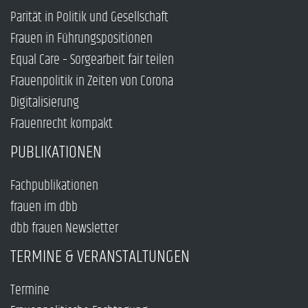
Parität in Politik und Gesellschaft
Frauen in Führungspositionen
Equal Care – Sorgearbeit fair teilen
Frauenpolitik in Zeiten von Corona
Digitalisierung
Frauenrecht kompakt
PUBLIKATIONEN
Fachpublikationen
frauen im dbb
dbb frauen Newsletter
TERMINE & VERANSTALTUNGEN
Termine