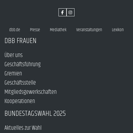
dbb.de
Presse
Mediathek
Veranstaltungen
Lexikon
DBB FRAUEN
Über uns
Geschäftsführung
Gremien
Geschäftsstelle
Mitgliedsgewerkschaften
Kooperationen
BUNDESTAGSWAHL 2025
Aktuelles zur Wahl