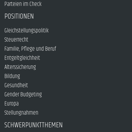
Parteien im Check
POSITIONEN
Gleichstellungspolitik
Steuerrecht
Familie, Pflege und Beruf
Entgeltgleichheit
Alterssicherung
Bildung
Gesundheit
Gender Budgeting
Europa
Stellungnahmen
SCHWERPUNKTTHEMEN