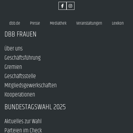
dbb.de
Presse
Mediathek
Veranstaltungen
Lexikon
DBB FRAUEN
Über uns
Geschäftsführung
Gremien
Geschäftsstelle
Mitgliedsgewerkschaften
Kooperationen
BUNDESTAGSWAHL 2025
Aktuelles zur Wahl
Parteien im Check