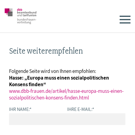
Seite weiterempfehlen
Folgende Seite wird von Ihnen empfohlen:
Hasse: „Europa muss einen sozialpolitischen
Konsens finden“
www.dbb-frauen.de/artikel/hasse-europa-muss-einen-
sozialpolitischen-konsens-finden.html
IHR NAME:
*
IHRE E-MAIL:
*