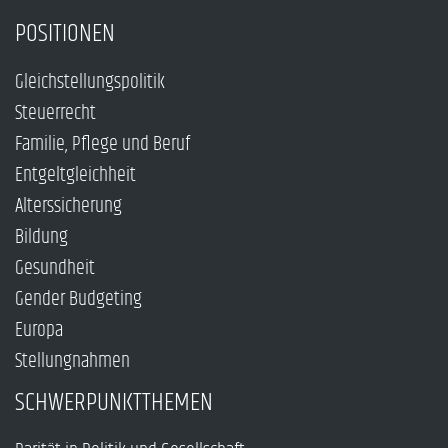
POSITIONEN
Gleichstellungspolitik
Steuerrecht
Familie, Pflege und Beruf
Entgeltgleichheit
Alterssicherung
Bildung
Gesundheit
Gender Budgeting
Europa
Stellungnahmen
SCHWERPUNKTTHEMEN