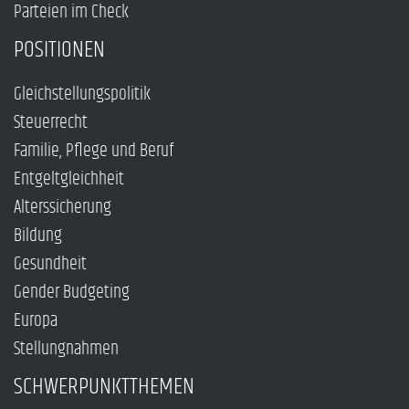
Parteien im Check
POSITIONEN
Gleichstellungspolitik
Steuerrecht
Familie, Pflege und Beruf
Entgeltgleichheit
Alterssicherung
Bildung
Gesundheit
Gender Budgeting
Europa
Stellungnahmen
SCHWERPUNKTTHEMEN