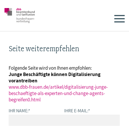
Seite weiterempfehlen
Folgende Seite wird von Ihnen empfohlen:
Junge Beschäftigte können Digitalisierung
vorantreiben
www.dbb-frauen.de/artikel/digitalisierung-junge-
beschaeftigte-als-experten-und-change-agents-
begreifen0.html
IHR NAME:
*
IHRE E-MAIL:
*