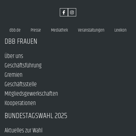
dbb.de
Presse
Mediathek
Veranstaltungen
Lexikon
DBB FRAUEN
Über uns
Geschäftsführung
Gremien
Geschäftsstelle
Mitgliedsgewerkschaften
Kooperationen
BUNDESTAGSWAHL 2025
Aktuelles zur Wahl