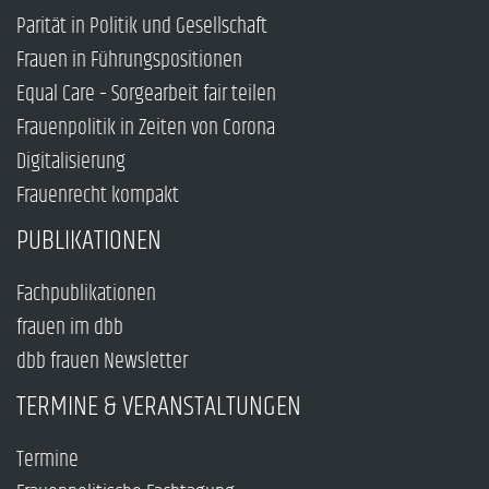
Parität in Politik und Gesellschaft
Frauen in Führungspositionen
Equal Care – Sorgearbeit fair teilen
Frauenpolitik in Zeiten von Corona
Digitalisierung
Frauenrecht kompakt
PUBLIKATIONEN
Fachpublikationen
frauen im dbb
dbb frauen Newsletter
TERMINE & VERANSTALTUNGEN
Termine