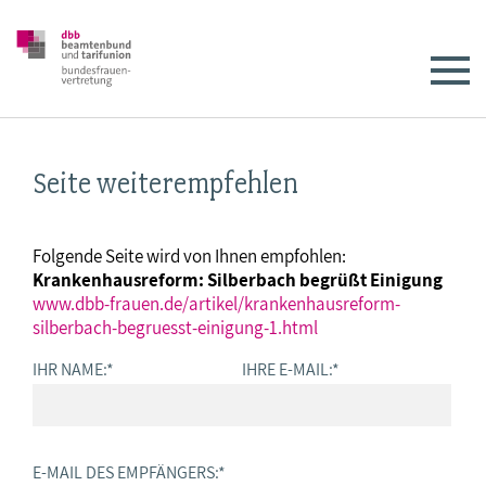
Seite weiterempfehlen
Folgende Seite wird von Ihnen empfohlen:
Krankenhausreform: Silberbach begrüßt Einigung
www.dbb-frauen.de/artikel/krankenhausreform-
silberbach-begruesst-einigung-1.html
IHR NAME:
*
IHRE E-MAIL:
*
E-MAIL DES EMPFÄNGERS:
*