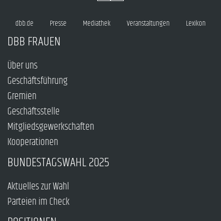
dbb.de
Presse
Mediathek
Veranstaltungen
Lexikon
DBB FRAUEN
Über uns
Geschäftsführung
Gremien
Geschäftsstelle
Mitgliedsgewerkschaften
Kooperationen
BUNDESTAGSWAHL 2025
Aktuelles zur Wahl
Parteien im Check