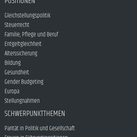
POSITIONEN
Gleichstellungspolitik
Steuerrecht
Familie, Pflege und Beruf
Entgeltgleichheit
Alterssicherung
Bildung
Gesundheit
Gender Budgeting
Europa
Stellungnahmen
SCHWERPUNKTTHEMEN
Parität in Politik und Gesellschaft