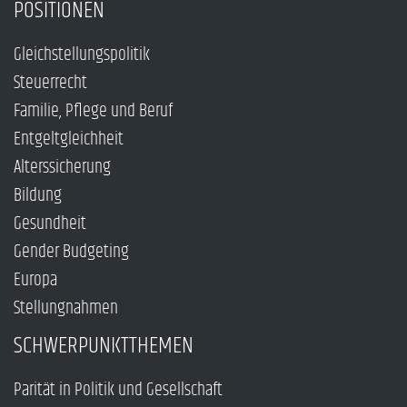
POSITIONEN
Gleichstellungspolitik
Steuerrecht
Familie, Pflege und Beruf
Entgeltgleichheit
Alterssicherung
Bildung
Gesundheit
Gender Budgeting
Europa
Stellungnahmen
SCHWERPUNKTTHEMEN
Parität in Politik und Gesellschaft