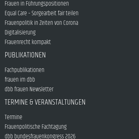
Frauen in Führungspositionen
Equal Care – Sorgearbeit fair teilen
Frauenpolitik in Zeiten von Corona
Digitalisierung
Frauenrecht kompakt
PUBLIKATIONEN
Fachpublikationen
frauen im dbb
dbb frauen Newsletter
TERMINE & VERANSTALTUNGEN
Termine
Frauenpolitische Fachtagung
dbb bundesfrauenkongress 2026