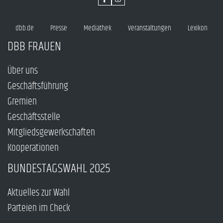
dbb.de
Presse
Mediathek
Veranstaltungen
Lexikon
DBB FRAUEN
Über uns
Geschäftsführung
Gremien
Geschäftsstelle
Mitgliedsgewerkschaften
Kooperationen
BUNDESTAGSWAHL 2025
Aktuelles zur Wahl
Parteien im Check