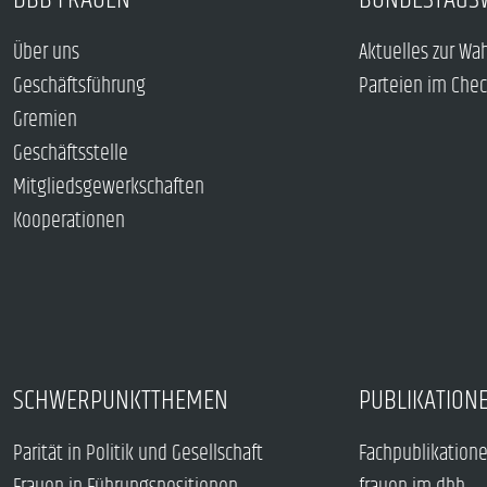
Über uns
Aktuelles zur Wa
Geschäftsführung
Parteien im Che
Gremien
Geschäftsstelle
Mitgliedsgewerkschaften
Kooperationen
SCHWERPUNKTTHEMEN
PUBLIKATION
Parität in Politik und Gesellschaft
Fachpublikation