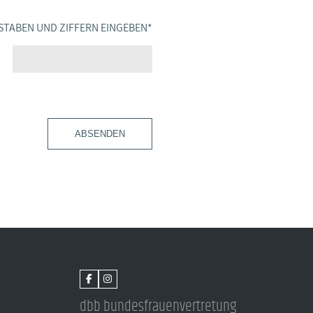
STABEN UND ZIFFERN EINGEBEN
*
ABSENDEN
dbb bundesfrauenvertretung