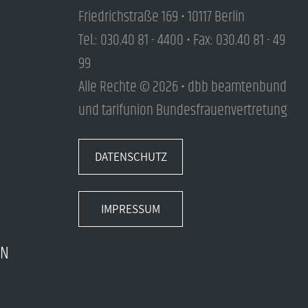
Friedrichstraße 169 • 10117 Berlin
Tel.: 030.40 81 - 4400 • Fax: 030.40 81 - 49
99
Alle Rechte © 2026 • dbb beamtenbund
und tarifunion Bundesfrauenvertretung
DATENSCHUTZ
IMPRESSUM
EN