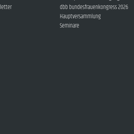
letter
dbb bundesfrauenkongress 2026
Hauptversammlung
Seminare