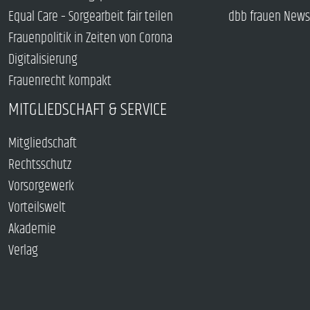
Equal Care – Sorgearbeit fair teilen
dbb frauen News
Frauenpolitik in Zeiten von Corona
Digitalisierung
Frauenrecht kompakt
MITGLIEDSCHAFT & SERVICE
Mitgliedschaft
Rechtsschutz
Vorsorgewerk
Vorteilswelt
Akademie
Verlag