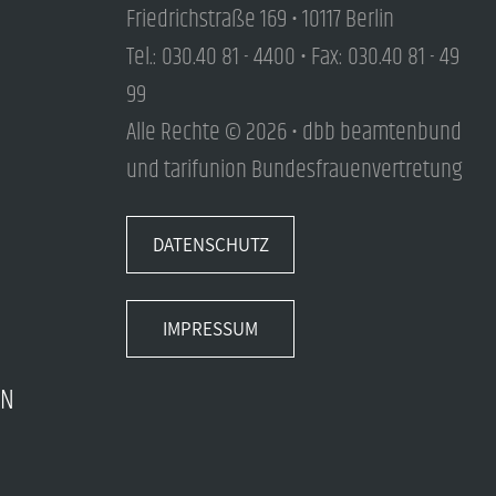
Friedrichstraße 169 • 10117 Berlin
Tel.: 030.40 81 - 4400 • Fax: 030.40 81 - 49
99
Alle Rechte © 2026 • dbb beamtenbund
und tarifunion Bundesfrauenvertretung
DATENSCHUTZ
IMPRESSUM
EN