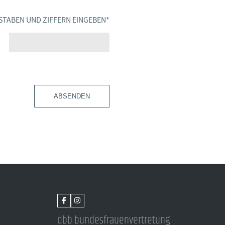
STABEN UND ZIFFERN EINGEBEN
*
ABSENDEN
dbb bundesfrauenvertretung