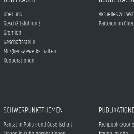
Über uns
Aktuelles zur Wa
Geschäftsführung
Parteien im Che
Gremien
Geschäftsstelle
Mitgliedsgewerkschaften
Kooperationen
SCHWERPUNKTTHEMEN
PUBLIKATION
Parität in Politik und Gesellschaft
Fachpublikation