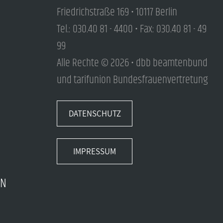
Friedrichstraße 169 • 10117 Berlin
Tel.: 030.40 81 - 4400 • Fax: 030.40 81 - 49
99
Alle Rechte © 2026 • dbb beamtenbund
und tarifunion Bundesfrauenvertretung
DATENSCHUTZ
IMPRESSUM
EN