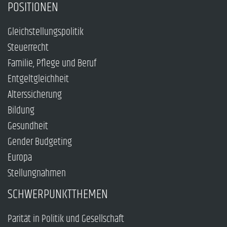
POSITIONEN
Gleichstellungspolitik
Steuerrecht
Familie, Pflege und Beruf
Entgeltgleichheit
Alterssicherung
Bildung
Gesundheit
Gender Budgeting
Europa
Stellungnahmen
SCHWERPUNKTTHEMEN
Parität in Politik und Gesellschaft