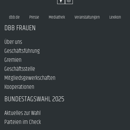
dbb.de
Presse
Mediathek
Veranstaltungen
Lexikon
DBB FRAUEN
Über uns
Geschäftsführung
Gremien
Geschäftsstelle
Mitgliedsgewerkschaften
Kooperationen
BUNDESTAGSWAHL 2025
Aktuelles zur Wahl
Parteien im Check