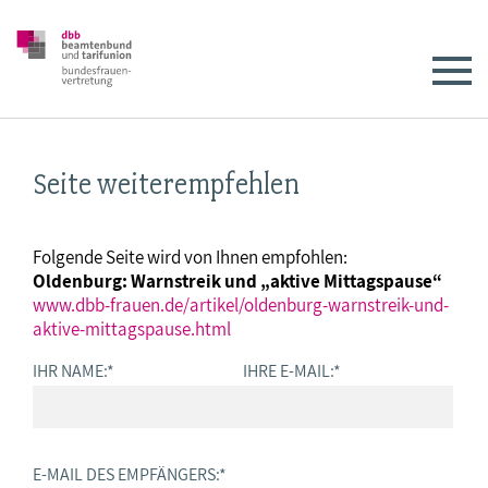
Seite weiterempfehlen
Folgende Seite wird von Ihnen empfohlen:
Oldenburg: Warnstreik und „aktive Mittagspause“
www.dbb-frauen.de/artikel/oldenburg-warnstreik-und-
aktive-mittagspause.html
IHR NAME:
*
IHRE E-MAIL:
*
E-MAIL DES EMPFÄNGERS:
*