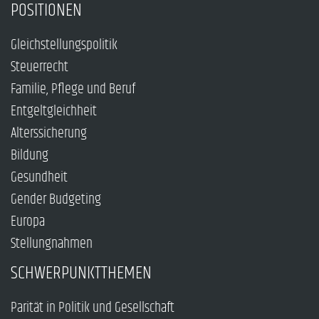
POSITIONEN
Gleichstellungspolitik
Steuerrecht
Familie, Pflege und Beruf
Entgeltgleichheit
Alterssicherung
Bildung
Gesundheit
Gender Budgeting
Europa
Stellungnahmen
SCHWERPUNKTTHEMEN
Parität in Politik und Gesellschaft