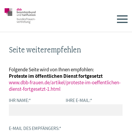
Seite weiterempfehlen
Folgende Seite wird von Ihnen empfohlen:
Proteste im öffentlichen Dienst fortgesetzt
www.dbb-frauen.de/artikel/proteste-im-oeffentlichen-
dienst-fortgesetzt-1.html
IHR NAME:
*
IHRE E-MAIL:
*
E-MAIL DES EMPFÄNGERS:
*