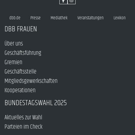
dbb.de
Presse
Mediathek
Veranstaltungen
Lexikon
DBB FRAUEN
Über uns
Geschäftsführung
Gremien
Geschäftsstelle
Mitgliedsgewerkschaften
Kooperationen
BUNDESTAGSWAHL 2025
Aktuelles zur Wahl
Parteien im Check