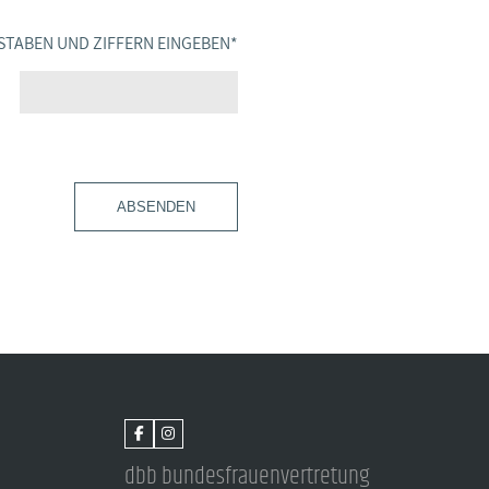
STABEN UND ZIFFERN EINGEBEN
*
ABSENDEN
dbb bundesfrauenvertretung