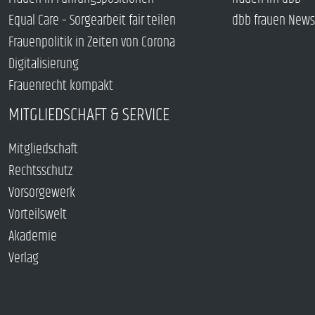
Equal Care – Sorgearbeit fair teilen
dbb frauen News
Frauenpolitik in Zeiten von Corona
Digitalisierung
Frauenrecht kompakt
MITGLIEDSCHAFT & SERVICE
Mitgliedschaft
Rechtsschutz
Vorsorgewerk
Vorteilswelt
Akademie
Verlag