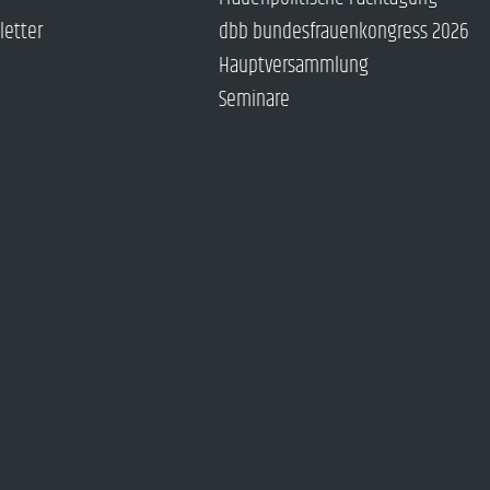
letter
dbb bundesfrauenkongress 2026
Hauptversammlung
Seminare