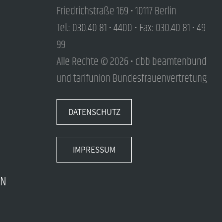
Friedrichstraße 169 • 10117 Berlin
Tel.: 030.40 81 - 4400 • Fax: 030.40 81 - 49
99
Alle Rechte © 2026 • dbb beamtenbund
und tarifunion Bundesfrauenvertretung
DATENSCHUTZ
IMPRESSUM
EN