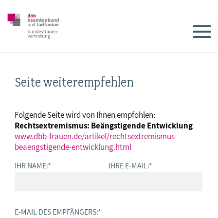
Seite weiterempfehlen
Folgende Seite wird von Ihnen empfohlen:
Rechtsextremismus: Beängstigende Entwicklung
www.dbb-frauen.de/artikel/rechtsextremismus-
beaengstigende-entwicklung.html
IHR NAME:
*
IHRE E-MAIL:
*
E-MAIL DES EMPFÄNGERS:
*