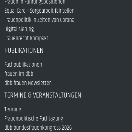
Frauen in Führungspositionen
Equal Care – Sorgearbeit fair teilen
Frauenpolitik in Zeiten von Corona
Digitalisierung
Frauenrecht kompakt
PUBLIKATIONEN
Fachpublikationen
frauen im dbb
dbb frauen Newsletter
TERMINE & VERANSTALTUNGEN
Termine
Frauenpolitische Fachtagung
dbb bundesfrauenkongress 2026