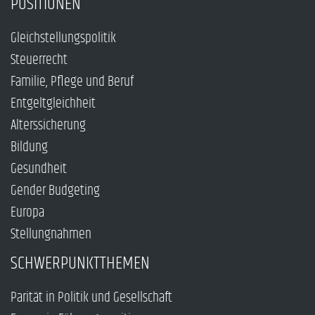
POSITIONEN
Gleichstellungspolitik
Steuerrecht
Familie, Pflege und Beruf
Entgeltgleichheit
Alterssicherung
Bildung
Gesundheit
Gender Budgeting
Europa
Stellungnahmen
SCHWERPUNKTTHEMEN
Parität in Politik und Gesellschaft