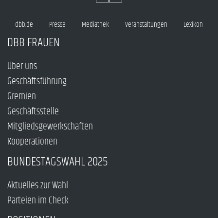
dbb.de
Presse
Mediathek
Veranstaltungen
Lexikon
DBB FRAUEN
Über uns
Geschäftsführung
Gremien
Geschäftsstelle
Mitgliedsgewerkschaften
Kooperationen
BUNDESTAGSWAHL 2025
Aktuelles zur Wahl
Parteien im Check