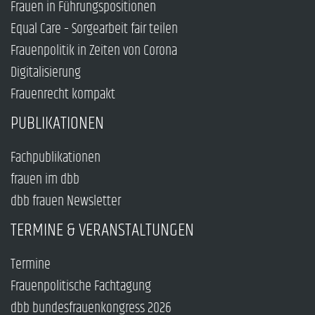
Frauen in Führungspositionen
Equal Care – Sorgearbeit fair teilen
Frauenpolitik in Zeiten von Corona
Digitalisierung
Frauenrecht kompakt
PUBLIKATIONEN
Fachpublikationen
frauen im dbb
dbb frauen Newsletter
TERMINE & VERANSTALTUNGEN
Termine
Frauenpolitische Fachtagung
dbb bundesfrauenkongress 2026