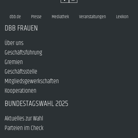
dbb.de
Presse
Mediathek
Veranstaltungen
Lexikon
DBB FRAUEN
Über uns
Geschäftsführung
Gremien
Geschäftsstelle
Mitgliedsgewerkschaften
Kooperationen
BUNDESTAGSWAHL 2025
Aktuelles zur Wahl
Parteien im Check