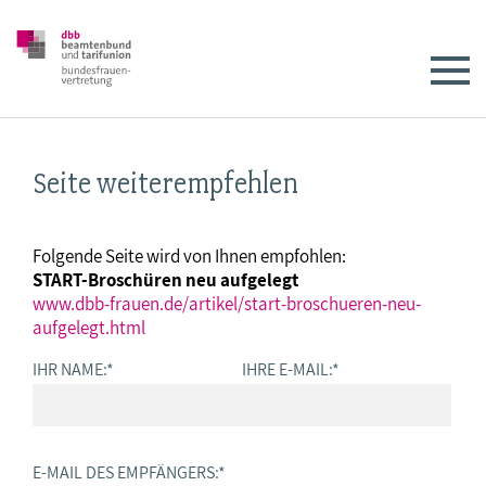
Seite weiterempfehlen
Folgende Seite wird von Ihnen empfohlen:
START-Broschüren neu aufgelegt
www.dbb-frauen.de/artikel/start-broschueren-neu-
aufgelegt.html
IHR NAME:
*
IHRE E-MAIL:
*
E-MAIL DES EMPFÄNGERS:
*