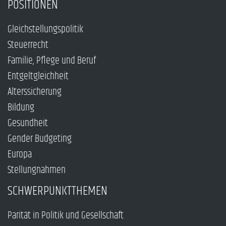
POSITIONEN
Gleichstellungspolitik
Steuerrecht
Familie, Pflege und Beruf
Entgeltgleichheit
Alterssicherung
Bildung
Gesundheit
Gender Budgeting
Europa
Stellungnahmen
SCHWERPUNKTTHEMEN
Parität in Politik und Gesellschaft