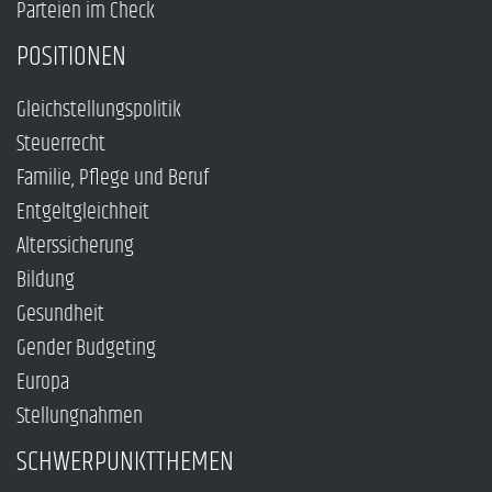
Parteien im Check
POSITIONEN
Gleichstellungspolitik
Steuerrecht
Familie, Pflege und Beruf
Entgeltgleichheit
Alterssicherung
Bildung
Gesundheit
Gender Budgeting
Europa
Stellungnahmen
SCHWERPUNKTTHEMEN