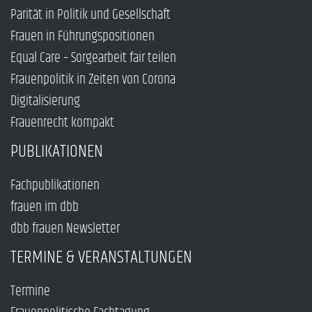
Parität in Politik und Gesellschaft
Frauen in Führungspositionen
Equal Care – Sorgearbeit fair teilen
Frauenpolitik in Zeiten von Corona
Digitalisierung
Frauenrecht kompakt
PUBLIKATIONEN
Fachpublikationen
frauen im dbb
dbb frauen Newsletter
TERMINE & VERANSTALTUNGEN
Termine