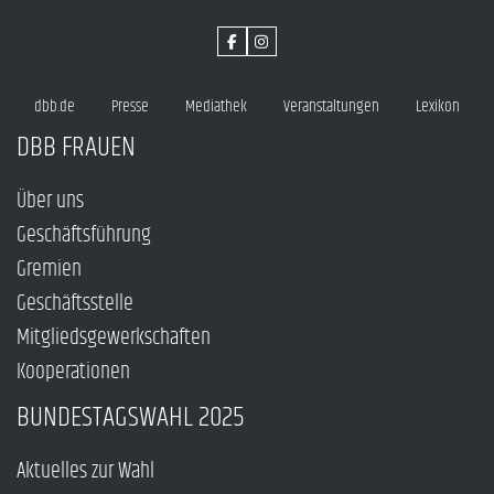
dbb.de
Presse
Mediathek
Veranstaltungen
Lexikon
DBB FRAUEN
Über uns
Geschäftsführung
Gremien
Geschäftsstelle
Mitgliedsgewerkschaften
Kooperationen
BUNDESTAGSWAHL 2025
Aktuelles zur Wahl