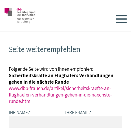
Seite weiterempfehlen
Folgende Seite wird von Ihnen empfohlen:
Sicherheitskräfte an Flughäfen: Verhandlungen
gehen in die nächste Runde
www.dbb-frauen.de/artikel/sicherheitskraefte-an-
flughaefen-verhandlungen-gehen-in-die-naechste-
runde.html
IHR NAME:
*
IHRE E-MAIL:
*