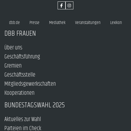
dbb.de
Presse
Mediathek
Veranstaltungen
Lexikon
DBB FRAUEN
Über uns
Geschäftsführung
Gremien
Geschäftsstelle
Mitgliedsgewerkschaften
Kooperationen
BUNDESTAGSWAHL 2025
Aktuelles zur Wahl
Parteien im Check