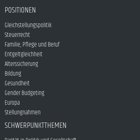
POSITIONEN
Gleichstellungspolitik
Steuerrecht
Familie, Pflege und Beruf
Entgeltgleichheit
Alterssicherung
Bildung
Gesundheit
Gender Budgeting
Europa
Stellungnahmen
SCHWERPUNKTTHEMEN