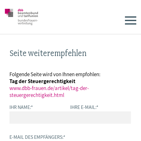
Seite weiterempfehlen
Folgende Seite wird von Ihnen empfohlen:
Tag der Steuergerechtigkeit
www.dbb-frauen.de/artikel/tag-der-
steuergerechtigkeit.html
IHR NAME:
*
IHRE E-MAIL:
*
E-MAIL DES EMPFÄNGERS:
*