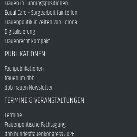
Frauen in Führungspositionen
Equal Care – Sorgearbeit fair teilen
Frauenpolitik in Zeiten von Corona
Digitalisierung
Frauenrecht kompakt
PUBLIKATIONEN
Fachpublikationen
frauen im dbb
dbb frauen Newsletter
TERMINE & VERANSTALTUNGEN
Termine
Frauenpolitische Fachtagung
dbb bundesfrauenkongress 2026