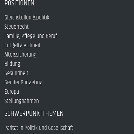
POSITIONEN
Gleichstellungspolitik
Steuerrecht
Familie, Pflege und Beruf
Entgeltgleichheit
Alterssicherung
Bildung
Gesundheit
Gender Budgeting
Europa
Stellungnahmen
SCHWERPUNKTTHEMEN
Parität in Politik und Gesellschaft