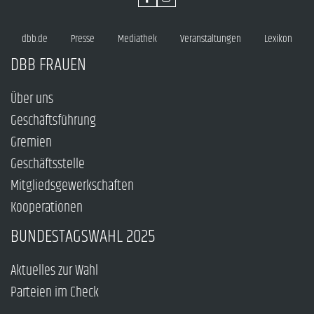
dbb.de
Presse
Mediathek
Veranstaltungen
Lexikon
DBB FRAUEN
Über uns
Geschäftsführung
Gremien
Geschäftsstelle
Mitgliedsgewerkschaften
Kooperationen
BUNDESTAGSWAHL 2025
Aktuelles zur Wahl
Parteien im Check