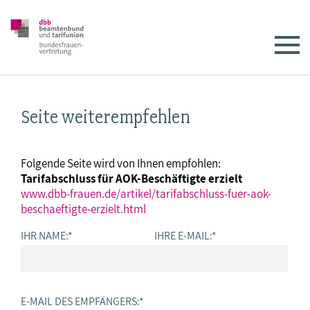
Seite weiterempfehlen
Folgende Seite wird von Ihnen empfohlen:
Tarifabschluss für AOK-Beschäftigte erzielt
www.dbb-frauen.de/artikel/tarifabschluss-fuer-aok-
beschaeftigte-erzielt.html
IHR NAME:
*
IHRE E-MAIL:
*
E-MAIL DES EMPFÄNGERS:
*