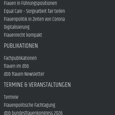
Frauen in Führungspositionen
Equal Care – Sorgearbeit fair teilen
Frauenpolitik in Zeiten von Corona
Digitalisierung
Frauenrecht kompakt
PUBLIKATIONEN
Fachpublikationen
frauen im dbb
dbb frauen Newsletter
TERMINE & VERANSTALTUNGEN
Termine
Frauenpolitische Fachtagung
dbb bundesfrauenkongress 2026