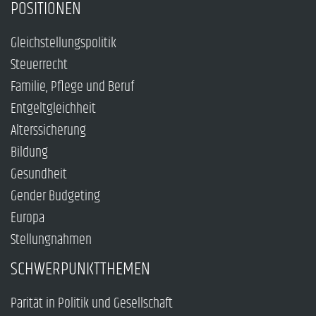
POSITIONEN
Gleichstellungspolitik
Steuerrecht
Familie, Pflege und Beruf
Entgeltgleichheit
Alterssicherung
Bildung
Gesundheit
Gender Budgeting
Europa
Stellungnahmen
SCHWERPUNKTTHEMEN
Parität in Politik und Gesellschaft