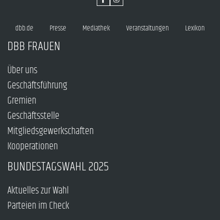
dbb.de
Presse
Mediathek
Veranstaltungen
Lexikon
DBB FRAUEN
Über uns
Geschäftsführung
Gremien
Geschäftsstelle
Mitgliedsgewerkschaften
Kooperationen
BUNDESTAGSWAHL 2025
Aktuelles zur Wahl
Parteien im Check