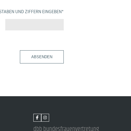
STABEN UND ZIFFERN EINGEBEN
*
ABSENDEN
dbb bundesfrauenvertretung