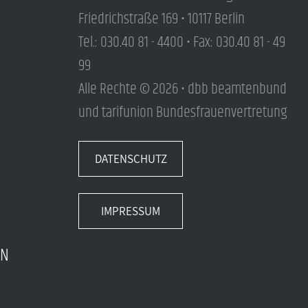
Friedrichstraße 169 • 10117 Berlin
Tel.: 030.40 81 - 4400 • Fax: 030.40 81 - 49
99
Alle Rechte © 2026 • dbb beamtenbund
und tarifunion Bundesfrauenvertretung
DATENSCHUTZ
IMPRESSUM
EN