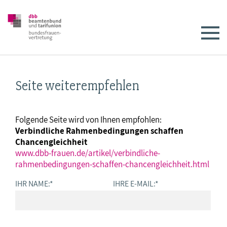
Seite weiterempfehlen
Folgende Seite wird von Ihnen empfohlen:
Verbindliche Rahmenbedingungen schaffen
Chancengleichheit
www.dbb-frauen.de/artikel/verbindliche-
rahmenbedingungen-schaffen-chancengleichheit.html
IHR NAME:
*
IHRE E-MAIL:
*