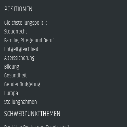
POSITIONEN
Gleichstellungspolitik
Steuerrecht
Familie, Pflege und Beruf
Entgeltgleichheit
Alterssicherung
Bildung
Gesundheit
Gender Budgeting
Europa
Stellungnahmen
SCHWERPUNKTTHEMEN