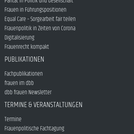
Parität in Politik und Gesellschaft
Frauen in Führungspositionen
Equal Care – Sorgearbeit fair teilen
Frauenpolitik in Zeiten von Corona
Digitalisierung
Frauenrecht kompakt
PUBLIKATIONEN
Fachpublikationen
frauen im dbb
dbb frauen Newsletter
TERMINE & VERANSTALTUNGEN
Termine
Frauenpolitische Fachtagung