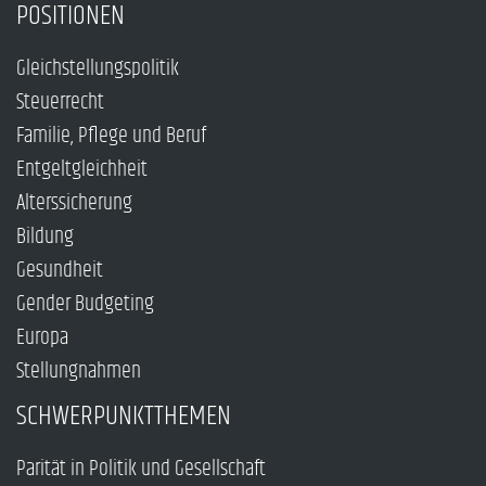
POSITIONEN
Gleichstellungspolitik
Steuerrecht
Familie, Pflege und Beruf
Entgeltgleichheit
Alterssicherung
Bildung
Gesundheit
Gender Budgeting
Europa
Stellungnahmen
SCHWERPUNKTTHEMEN
Parität in Politik und Gesellschaft