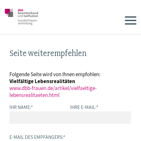
Seite weiterempfehlen
Folgende Seite wird von Ihnen empfohlen:
Vielfältige Lebensrealitäten
www.dbb-frauen.de/artikel/vielfaeltige-
lebensrealitaeten.html
IHR NAME:
*
IHRE E-MAIL:
*
E-MAIL DES EMPFÄNGERS:
*