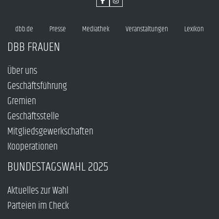
dbb.de
Presse
Mediathek
Veranstaltungen
Lexikon
DBB FRAUEN
Über uns
Geschäftsführung
Gremien
Geschäftsstelle
Mitgliedsgewerkschaften
Kooperationen
BUNDESTAGSWAHL 2025
Aktuelles zur Wahl
Parteien im Check