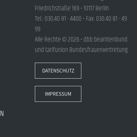
Friedrichstraße 169 • 10117 Berlin
Tel.: 030.40 81 - 4400 • Fax: 030.40 81 - 49
99
Alle Rechte © 2026 • dbb beamtenbund
und tarifunion Bundesfrauenvertretung
DATENSCHUTZ
IMPRESSUM
EN