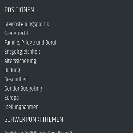
POSITIONEN
Gleichstellungspolitik
Steuerrecht
Familie, Pflege und Beruf
Entgeltgleichheit
Alterssicherung
Bildung
Gesundheit
Gender Budgeting
Europa
Stellungnahmen
SCHWERPUNKTTHEMEN