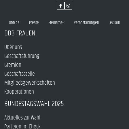
dbb.de
Presse
Mediathek
Veranstaltungen
Lexikon
DBB FRAUEN
Über uns
Geschäftsführung
Gremien
Geschäftsstelle
Mitgliedsgewerkschaften
Kooperationen
BUNDESTAGSWAHL 2025
Aktuelles zur Wahl
Parteien im Check