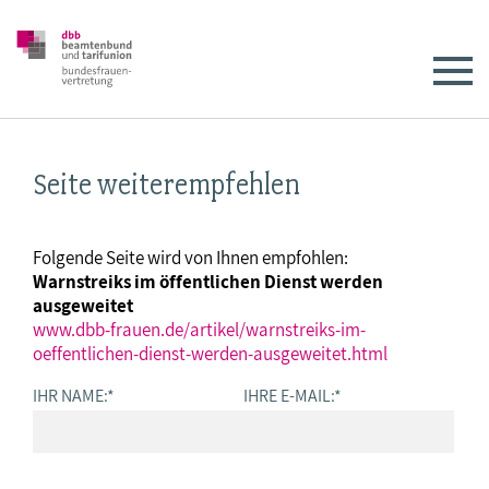
Seite weiterempfehlen
Folgende Seite wird von Ihnen empfohlen:
Warnstreiks im öffentlichen Dienst werden
ausgeweitet
www.dbb-frauen.de/artikel/warnstreiks-im-
oeffentlichen-dienst-werden-ausgeweitet.html
IHR NAME:
*
IHRE E-MAIL:
*