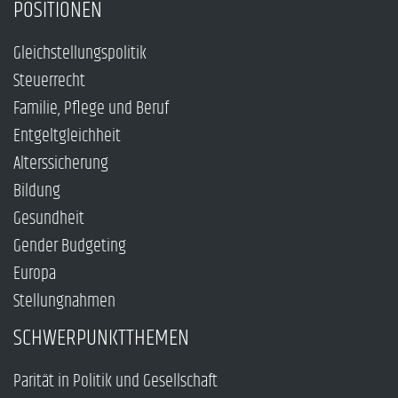
POSITIONEN
Gleichstellungspolitik
Steuerrecht
Familie, Pflege und Beruf
Entgeltgleichheit
Alterssicherung
Bildung
Gesundheit
Gender Budgeting
Europa
Stellungnahmen
SCHWERPUNKTTHEMEN
Parität in Politik und Gesellschaft