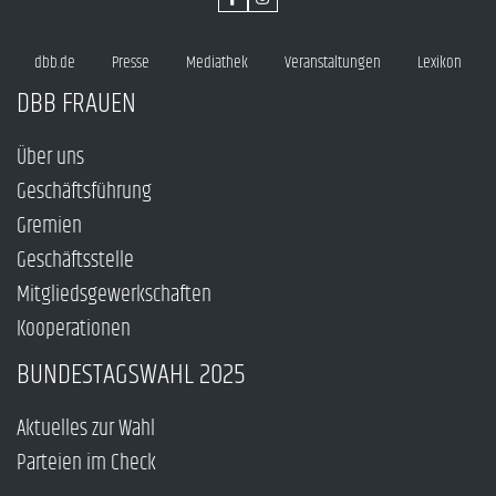
dbb.de
Presse
Mediathek
Veranstaltungen
Lexikon
DBB FRAUEN
Über uns
Geschäftsführung
Gremien
Geschäftsstelle
Mitgliedsgewerkschaften
Kooperationen
BUNDESTAGSWAHL 2025
Aktuelles zur Wahl
Parteien im Check