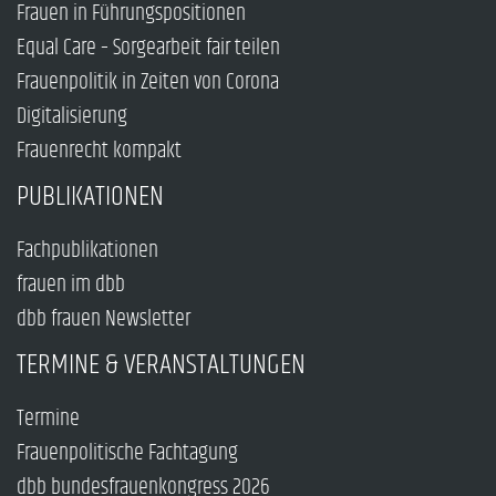
Frauen in Führungspositionen
Equal Care – Sorgearbeit fair teilen
Frauenpolitik in Zeiten von Corona
Digitalisierung
Frauenrecht kompakt
PUBLIKATIONEN
Fachpublikationen
frauen im dbb
dbb frauen Newsletter
TERMINE & VERANSTALTUNGEN
Termine
Frauenpolitische Fachtagung
dbb bundesfrauenkongress 2026