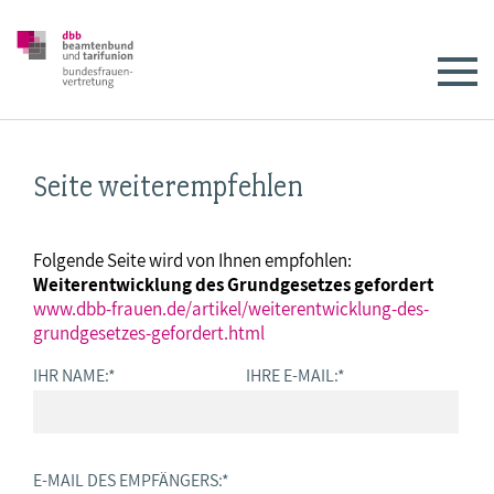
Seite weiterempfehlen
Folgende Seite wird von Ihnen empfohlen:
Weiterentwicklung des Grundgesetzes gefordert
www.dbb-frauen.de/artikel/weiterentwicklung-des-
grundgesetzes-gefordert.html
IHR NAME:
*
IHRE E-MAIL:
*
E-MAIL DES EMPFÄNGERS:
*