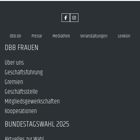
dbb.de
Presse
Mediathek
Veranstaltungen
Lexikon
DBB FRAUEN
Über uns
Geschäftsführung
Gremien
Geschäftsstelle
Mitgliedsgewerkschaften
Kooperationen
BUNDESTAGSWAHL 2025
Aktuelles zur Wahl