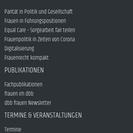
Parität in Politik und Gesellschaft
Frauen in Führungspositionen
Equal Care – Sorgearbeit fair teilen
Frauenpolitik in Zeiten von Corona
Digitalisierung
Frauenrecht kompakt
PUBLIKATIONEN
Fachpublikationen
frauen im dbb
dbb frauen Newsletter
TERMINE & VERANSTALTUNGEN
Termine