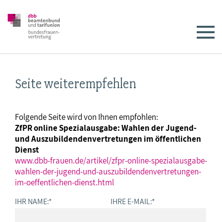
Seite weiterempfehlen
Folgende Seite wird von Ihnen empfohlen:
ZfPR online Spezialausgabe: Wahlen der Jugend-
und Auszubildendenvertretungen im öffentlichen
Dienst
www.dbb-frauen.de/artikel/zfpr-online-spezialausgabe-
wahlen-der-jugend-und-auszubildendenvertretungen-
im-oeffentlichen-dienst.html
IHR NAME:
*
IHRE E-MAIL:
*