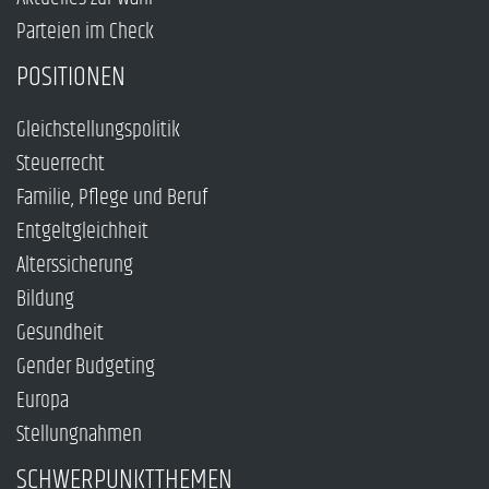
Parteien im Check
POSITIONEN
Gleichstellungspolitik
Steuerrecht
Familie, Pflege und Beruf
Entgeltgleichheit
Alterssicherung
Bildung
Gesundheit
Gender Budgeting
Europa
Stellungnahmen
SCHWERPUNKTTHEMEN