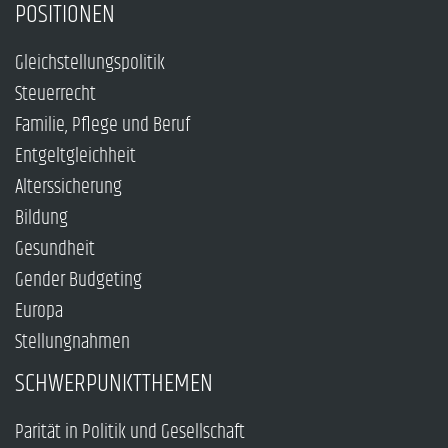
POSITIONEN
Gleichstellungspolitik
Steuerrecht
Familie, Pflege und Beruf
Entgeltgleichheit
Alterssicherung
Bildung
Gesundheit
Gender Budgeting
Europa
Stellungnahmen
SCHWERPUNKTTHEMEN
Parität in Politik und Gesellschaft