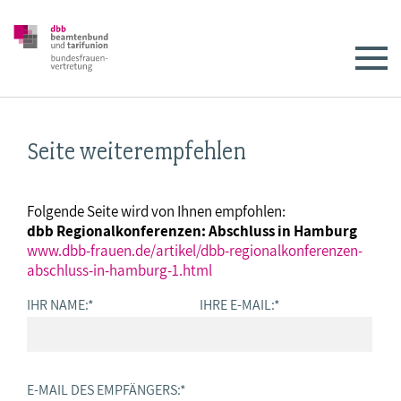
Seite weiterempfehlen
Folgende Seite wird von Ihnen empfohlen:
dbb Regionalkonferenzen: Abschluss in Hamburg
www.dbb-frauen.de/artikel/dbb-regionalkonferenzen-
abschluss-in-hamburg-1.html
IHR NAME:
*
IHRE E-MAIL:
*
E-MAIL DES EMPFÄNGERS:
*