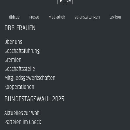
dbb.de
Presse
Mediathek
Veranstaltungen
Lexikon
DBB FRAUEN
Über uns
Geschäftsführung
Gremien
Geschäftsstelle
Mitgliedsgewerkschaften
Kooperationen
BUNDESTAGSWAHL 2025
Aktuelles zur Wahl
Parteien im Check