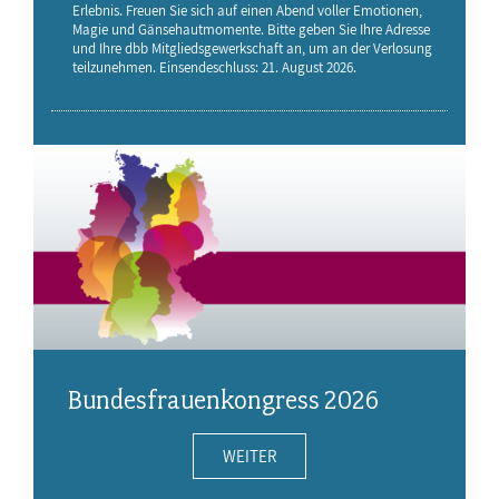
Erlebnis. Freuen Sie sich auf einen Abend voller Emotionen,
Magie und Gänsehautmomente. Bitte geben Sie Ihre Adresse
und Ihre dbb Mitgliedsgewerkschaft an, um an der Verlosung
teilzunehmen. Einsendeschluss: 21. August 2026.
Bundesfrauenkongress 2026
WEITER