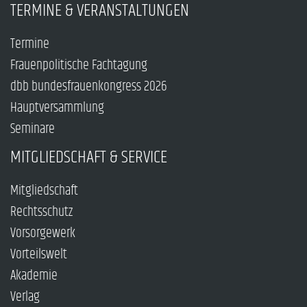
TERMINE & VERANSTALTUNGEN
Termine
Frauenpolitische Fachtagung
dbb bundesfrauenkongress 2026
Hauptversammlung
Seminare
MITGLIEDSCHAFT & SERVICE
Mitgliedschaft
Rechtsschutz
Vorsorgewerk
Vorteilswelt
Akademie
Verlag