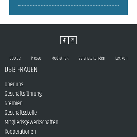
dbb.de
Presse
Mediathek
Veranstaltungen
Lexikon
DBB FRAUEN
Über uns
Geschäftsführung
Gremien
Geschäftsstelle
Mitgliedsgewerkschaften
Kooperationen