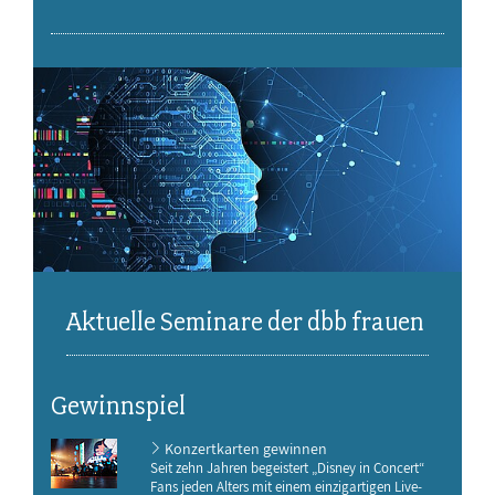
Aktuelle Seminare der dbb frauen
Gewinnspiel
Konzertkarten gewinnen
Seit zehn Jahren begeistert „Disney in Concert“
Fans jeden Alters mit einem einzigartigen Live-