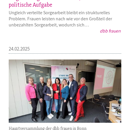
politische Aufgabe
Ungleich verteilte Sorgearbeit bleibt ein strukturelles
Problem. Frauen leisten nach wie vor den Großteil der
unbezahlten Sorgearbeit, wodurch sich…
dbb frauen
24.02.2025
Hauptversammlung der dbb frauen in Bonn