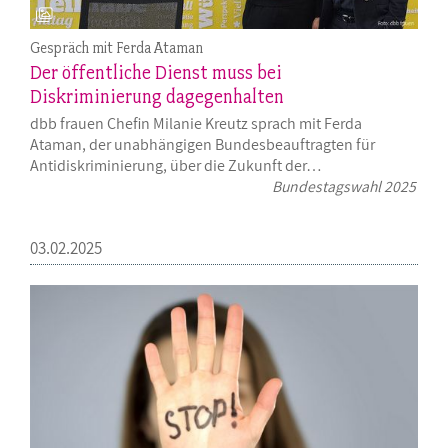
Gespräch mit Ferda Ataman
Der öffentliche Dienst muss bei
Diskriminierung dagegenhalten
dbb frauen Chefin Milanie Kreutz sprach mit Ferda
Ataman, der unabhängigen Bundesbeauftragten für
Antidiskriminierung, über die Zukunft der…
Bundestagswahl 2025
03.02.2025