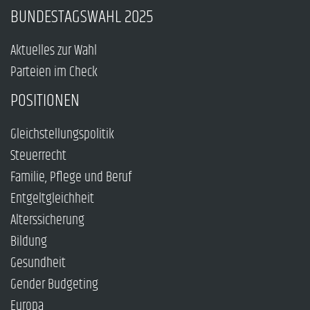
BUNDESTAGSWAHL 2025
Aktuelles zur Wahl
Parteien im Check
POSITIONEN
Gleichstellungspolitik
Steuerrecht
Familie, Pflege und Beruf
Entgeltgleichheit
Alterssicherung
Bildung
Gesundheit
Gender Budgeting
Europa