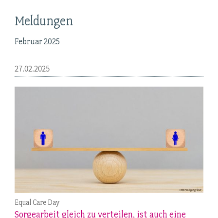
Meldungen
Februar 2025
27.02.2025
Equal Care Day
Sorgearbeit gleich zu verteilen, ist auch eine