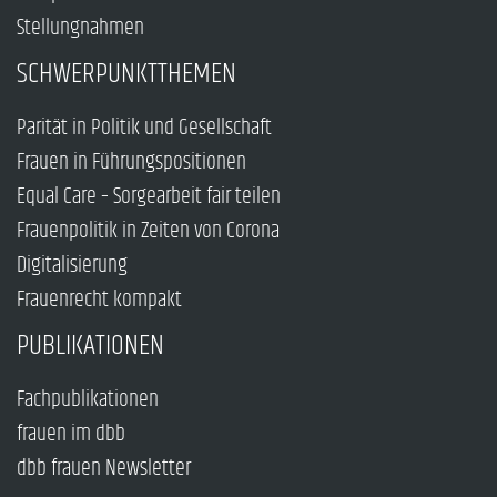
Stellungnahmen
SCHWERPUNKTTHEMEN
Parität in Politik und Gesellschaft
Frauen in Führungspositionen
Equal Care – Sorgearbeit fair teilen
Frauenpolitik in Zeiten von Corona
Digitalisierung
Frauenrecht kompakt
PUBLIKATIONEN
Fachpublikationen
frauen im dbb
dbb frauen Newsletter