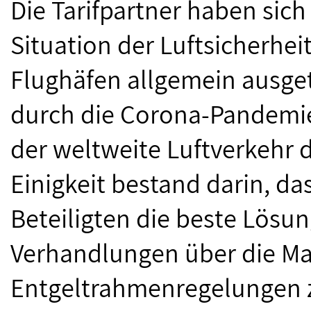
Die Tarifpartner haben sich
Situation der Luftsicherh
Flughäfen allgemein ausget
durch die Corona-Pandemie
der weltweite Luftverkehr d
Einigkeit bestand darin, das
Beteiligten die beste Lösun
Verhandlungen über die Ma
Entgeltrahmenregelungen 