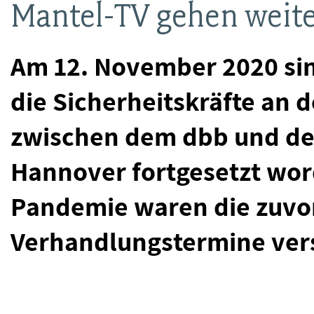
Mantel-TV gehen weit
Am 12. November 2020 sin
die Sicherheitskräfte an 
zwischen dem dbb und de
Hannover fortgesetzt wor
Pandemie waren die zuvo
Verhandlungstermine ve