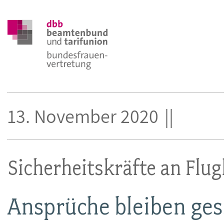
13. November 2020
Sicherheitskräfte an Flu
Ansprüche bleiben ge