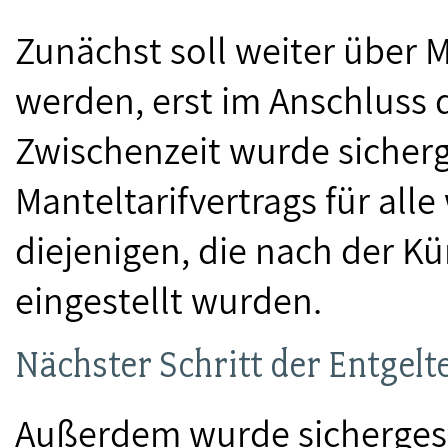
Zunächst soll weiter über
werden, erst im Anschluss 
Zwischenzeit wurde sicherg
Manteltarifvertrags für alle
diejenigen, die nach der K
eingestellt wurden.
Nächster Schritt der Entgel
Außerdem wurde sichergeste