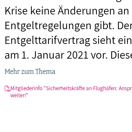
Krise keine Änderungen an
Entgeltregelungen gibt. De
Entgelttarifvertrag sieht e
am 1. Januar 2021 vor. Dies
Mehr zum Thema
Mitgliederinfo "Sicherheitskräfte an Flughäfen: Ans
weiter!"