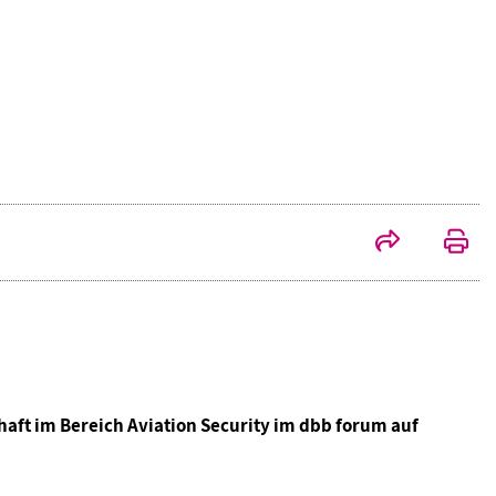
aft im Bereich Aviation Security im dbb forum auf