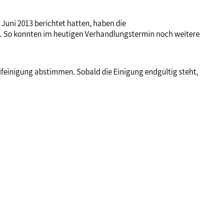
 Juni 2013 berichtet hatten, haben die
 So konnten im heutigen Verhandlungstermin noch weitere
feinigung abstimmen. Sobald die Einigung endgültig steht,