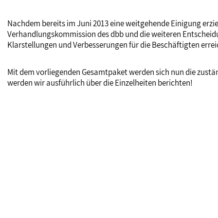
Nachdem bereits im Juni 2013 eine weitgehende Einigung erziel
Verhandlungskommission des dbb und die weiteren Entscheid
Klarstellungen und Verbesserungen für die Beschäftigten erre
Mit dem vorliegenden Gesamtpaket werden sich nun die zustän
werden wir ausführlich über die Einzelheiten berichten!