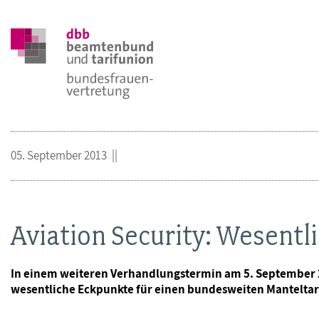
05. September 2013
Aviation Security: Wesentl
In einem weiteren Verhandlungstermin am 5. September 20
wesentliche Eckpunkte für einen bundesweiten Manteltari