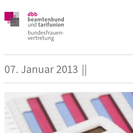
07. Januar 2013