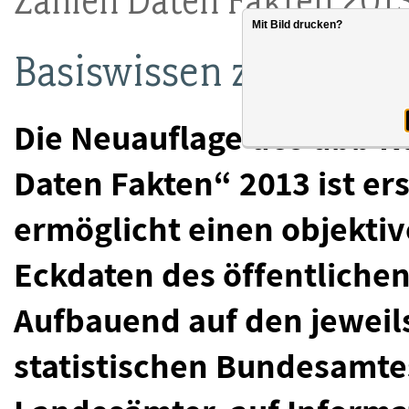
Zahlen Daten Fakten 2013
Mit Bild drucken?
Basiswissen zum öffen
Die Neuauflage des dbb 
Daten Fakten“ 2013 ist er
ermöglicht einen objektiv
Eckdaten des öffentlichen
Aufbauend auf den jeweil
statistischen Bundesamtes