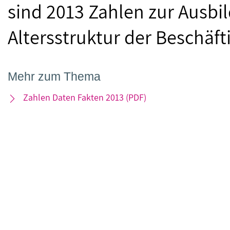
sind 2013 Zahlen zur Ausbi
Altersstruktur der Beschäft
Mehr zum Thema
Zahlen Daten Fakten 2013 (PDF)