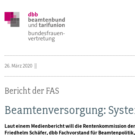
26. März 2020
Bericht der FAS
Beamtenversorgung: System
Laut einem Medienbericht will die Rentenkommission de
Friedhelm Schäfer, dbb Fachvorstand für Beamtenpolitik, 