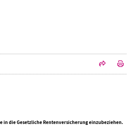
 in die Gesetzliche Rentenversicherung einzubeziehen.