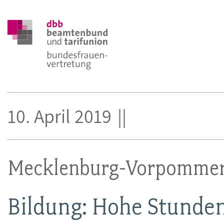
10. April 2019
Mecklenburg-Vorpomme
Bildung: Hohe Stunden