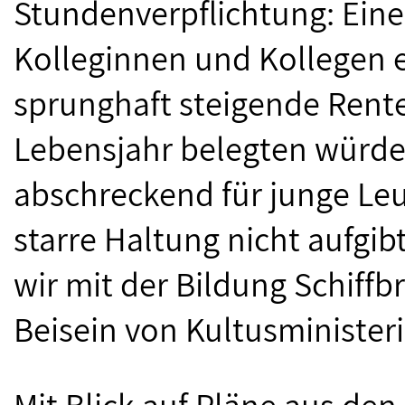
Stundenverpflichtung: Einers
Kolleginnen und Kollegen e
sprunghaft steigende Rent
Lebensjahr belegten würden
abschreckend für junge Leu
starre Haltung nicht aufgi
wir mit der Bildung Schiffb
Beisein von Kultusministeri