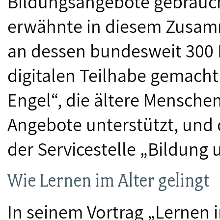
Bildungsangebote gebrauch
erwähnte in diesem Zusamm
an dessen bundesweit 300
digitalen Teilhabe gemacht 
Engel“, die ältere Menschen
Angebote unterstützt, und 
der Servicestelle „Bildung 
Wie Lernen im Alter gelingt
In seinem Vortrag „Lernen i