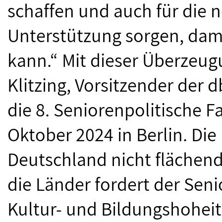
schaffen und auch für die 
Unterstützung sorgen, dami
kann.“ Mit dieser Überzeug
Klitzing, Vorsitzender der
die 8. Seniorenpolitische 
Oktober 2024 in Berlin. D
Deutschland nicht flächen
die Länder fordert der Senio
Kultur- und Bildungshoheit