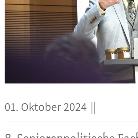
01. Oktober 2024