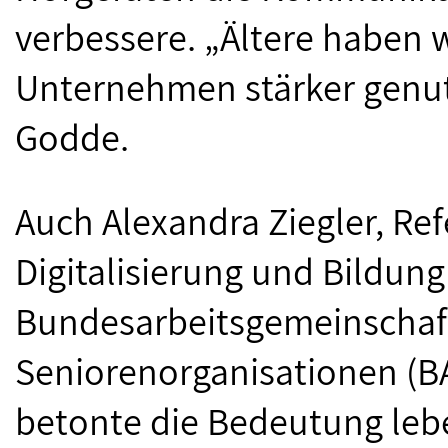
verbessere. „Ältere haben w
Unternehmen stärker genut
Godde.
Auch Alexandra Ziegler, Ref
Digitalisierung und Bildung
Bundesarbeitsgemeinschaf
Seniorenorganisationen (B
betonte die Bedeutung le