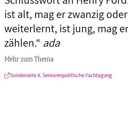
ist alt, mag er zwanzig oder
weiterlernt, ist jung, mag 
zählen.“
ada
Mehr zum Thema
Sonderseite 8. Seniorenpolitische Fachtagung