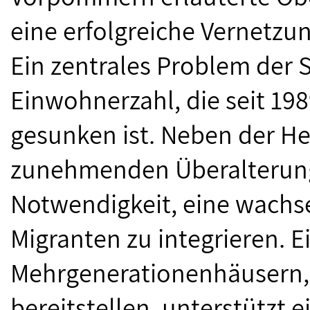
eine erfolgreiche Vernetzun
Ein zentrales Problem der 
Einwohnerzahl, die seit 198
gesunken ist. Neben der H
zunehmenden Überalterung
Notwendigkeit, eine wachs
Migranten zu integrieren. 
Mehrgenerationenhäusern, d
bereitstellen, unterstützt 