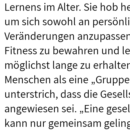
Lernens im Alter. Sie hob he
um sich sowohl an persönli
Veränderungen anzupassen,
Fitness zu bewahren und let
möglichst lange zu erhalten
Menschen als eine „Gruppe
unterstrich, dass die Gesel
angewiesen sei. „Eine gese
kann nur gemeinsam geling