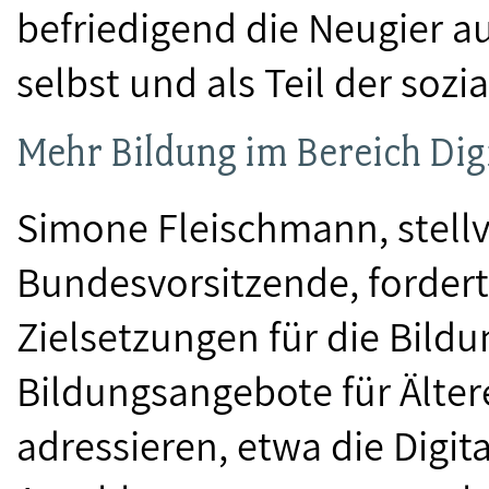
befriedigend die Neugier a
selbst und als Teil der soz
Mehr Bildung im Bereich Dig
Simone Fleischmann, stell
Bundesvorsitzende, forder
Zielsetzungen für die Bildu
Bildungsangebote für Ält
adressieren, etwa die Digita