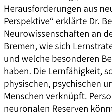
Herausforderungen aus neu
Perspektive“ erklärte Dr. B
Neurowissenschaften an de
Bremen, wie sich Lernstrat
und welche besonderen Bed
haben. Die Lernfähigkeit, s
physischen, psychischen un
Menschen verknüpft. Perso
neuronalen Reserven könn