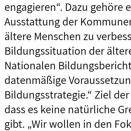
engagieren“. Dazu gehöre e
Ausstattung der Kommunen
ältere Menschen zu verbess
Bildungssituation der älter
Nationalen Bildungsbericht
datenmäßige Voraussetzung
Bildungsstrategie.“ Ziel der
dass es keine natürliche G
gibt. „Wir wollen in den F