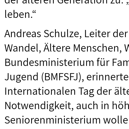
leben.“
Andreas Schulze, Leiter de
Wandel, Ältere Menschen, 
Bundesministerium für Fami
Jugend (BMFSFJ), erinnerte
Internationalen Tag der äl
Notwendigkeit, auch in höh
Seniorenministerium wolle 