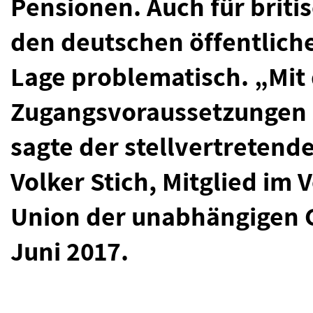
Pensionen. Auch für briti
den deutschen öffentliche
Lage problematisch. „Mit
Zugangsvoraussetzungen s
sagte der stellvertreten
Volker Stich, Mitglied im
Union der unabhängigen G
Juni 2017.