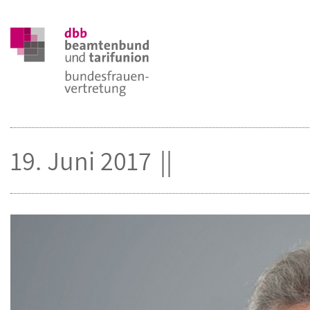
19. Juni 2017