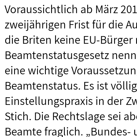
Voraussichtlich ab März 20
zweijährigen Frist für die 
die Briten keine EU-Bürger
Beamtenstatusgesetz nennt
eine wichtige Voraussetzun
Beamtenstatus. Es ist völlig
Einstellungspraxis in der Z
Stich. Die Rechtslage sei a
Beamte fraglich. „Bundes- 