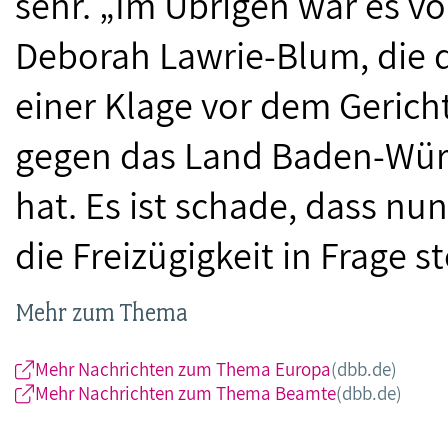
sehr. „Im Übrigen war es vo
Deborah Lawrie-Blum, die 
einer Klage vor dem Gerich
gegen das Land Baden-Würt
hat. Es ist schade, dass n
die Freizügigkeit in Frage st
Mehr zum Thema
Mehr Nachrichten zum Thema Europa
(dbb.de)
Mehr Nachrichten zum Thema Beamte
(dbb.de)