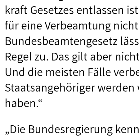
kraft Gesetzes entlassen is
für eine Verbeamtung nicht
Bundesbeamtengesetz läss
Regel zu. Das gilt aber nic
Und die meisten Fälle verb
Staatsangehöriger werden 
haben.“
„Die Bundesregierung kennt