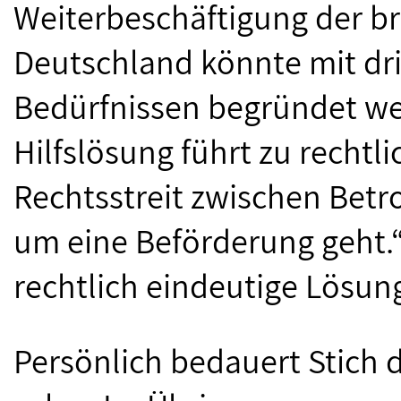
Weiterbeschäftigung der br
Deutschland könnte mit dr
Bedürfnissen begründet we
Hilfslösung führt zu recht
Rechtsstreit zwischen Bet
um eine Beförderung geht.“ 
rechtlich eindeutige Lösun
Persönlich bedauert Stich 